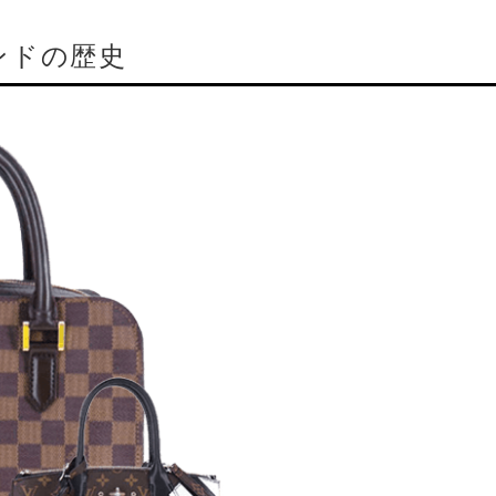
ンドの歴史