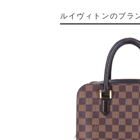
ルイヴィトンのブラ