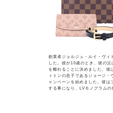
創業者ジョルジュ・ルイ・ヴィ
した。彼が10歳のとき、彼の
を離れることに決めました。彼
ィトンの息子であるジョージ・
ャンペーンを始めました。彼は
する事になり、LVモノグラム