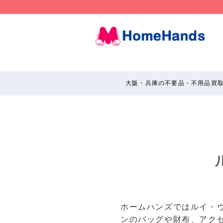
大阪・兵庫の不要品・不用品買
ホームハンズではルイ・
ンのバッグや財布、アク