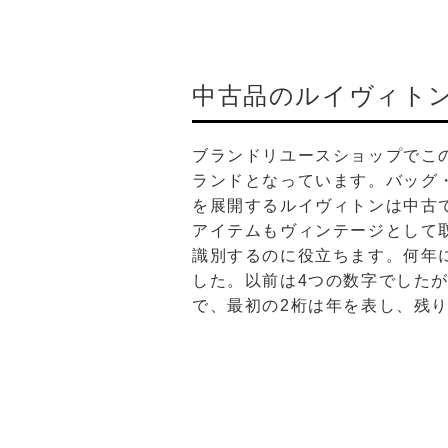
中古品のルイヴィト
ブランドリユースショップでこ
ランドとなっています。バッグ
を展開するルイヴィトンは中古
アイテムもヴィンテージとして
識別するのに役立ちます。何年
した。以前は4つの数字でしたが
で、最初の2桁は年を表し、残