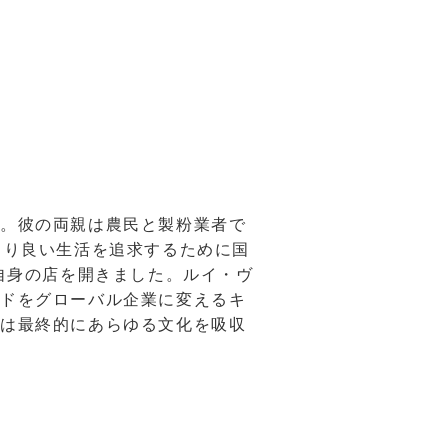
た。彼の両親は農民と製粉業者で
より良い生活を追求するために国
自身の店を開きました。ルイ・ヴ
ンドをグローバル企業に変えるキ
れは最終的にあらゆる文化を吸収