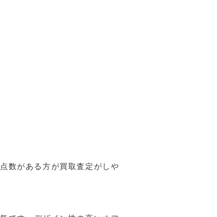
・点数がある方が買取査定がしや