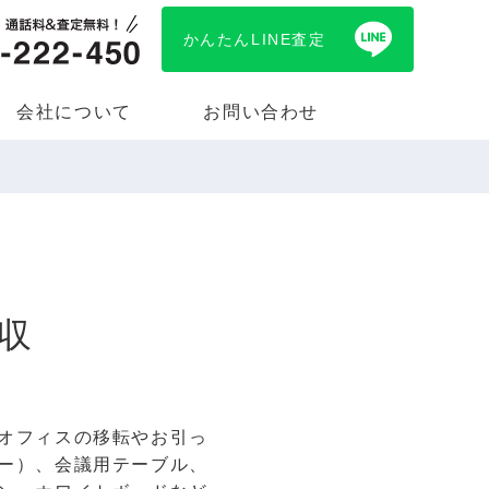
かんたんLINE査定
会社について
お問い合わせ
収
オフィスの移転やお引っ
ー）、会議用テーブル、