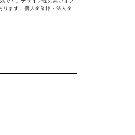
人気です。デザイン性の高いオフ
あります。個人企業様・法人企