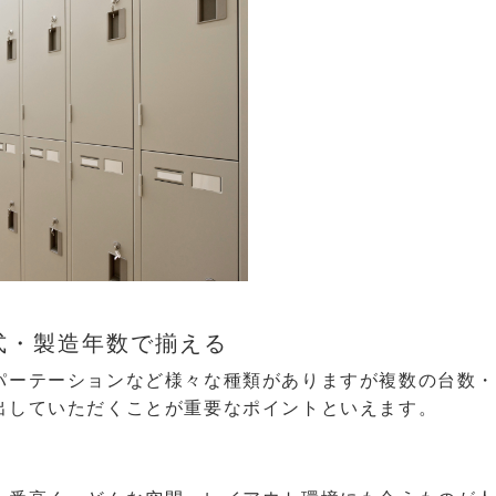
式・製造年数で揃える
パーテーションなど様々な種類がありますが複数の台数
出していただくことが重要なポイントといえます。