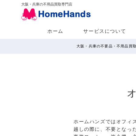
大阪・兵庫の不用品買取専門店
ホーム
サービスについて
大阪・兵庫の不要品・不用品買
ホームハンズではオフィ
越しの際に、不要となっ