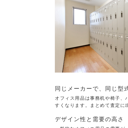
同じメーカーで、同じ型
オフィス用品は事務机や椅子、
すくなります。まとめて査定に
デザイン性と需要の高さ