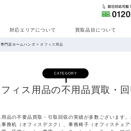
対応エリアについて
買取品⽬について
取専門店ホームハンズ
>
オフィス用品
CATEGORY
オフィス用品の不用品買取・回
ス用品の不要品買取・引取回収の実績が多数ございます。
た事務机（オフィスデスク）、事務椅子（オフィスチェア