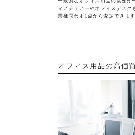
一般的なオフィス用品の需要が
ィスチェアーやオフィスデスク
業様問わず1点から査定できま
オフィス用品の高価