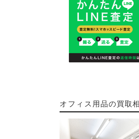
オフィス用品の買取