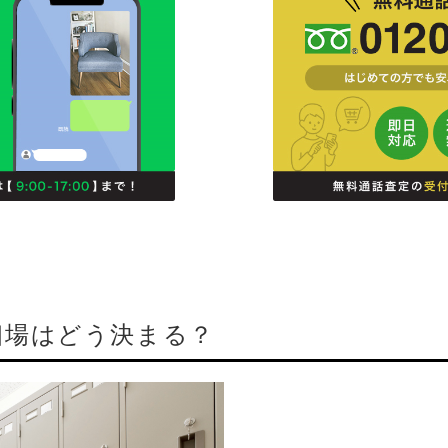
相場はどう決まる？