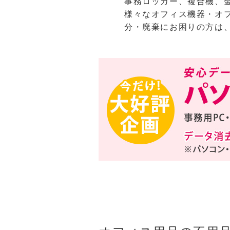
事務ロッカー、複合機、
様々なオフィス機器・オ
分・廃棄にお困りの方は