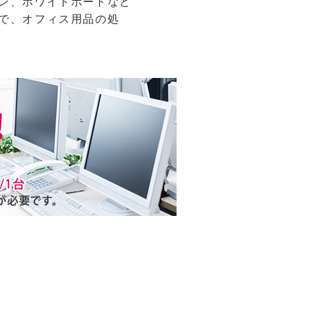
ン、ホワイトボードなど
で、オフィス用品の処