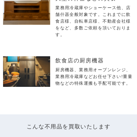
業務用冷蔵庫やショーケース他、店
舗什器全般対象です。これまでに飲
食店様、自転車店様、不動産会社様
をなど、多数ご依頼を頂いておりま
す。
飲⾷店の厨房機器
厨房機器、業務用オーブンレンジ、
業務用冷蔵庫などお任せ下さい!重量
物などの特殊運搬も手配可能です。
こんな不用品を買取いたします