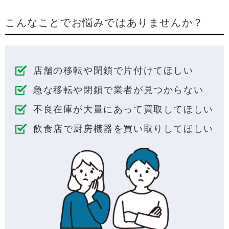
こんなことでお悩みではありませんか？
店舗の移転や閉鎖で⽚付けてほしい
急な移転や閉鎖で業者が⾒つからない
不良在庫が⼤量にあって買取してほしい
飲⾷店で厨房機器を買い取りしてほしい