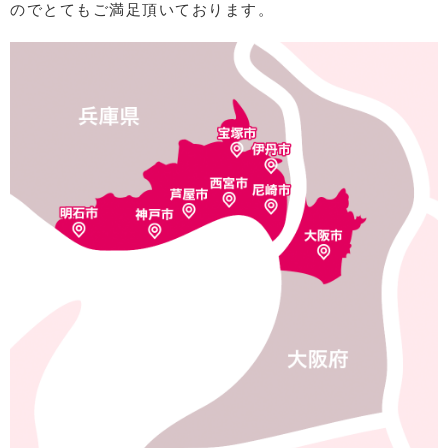
のでとてもご満⾜頂いております。