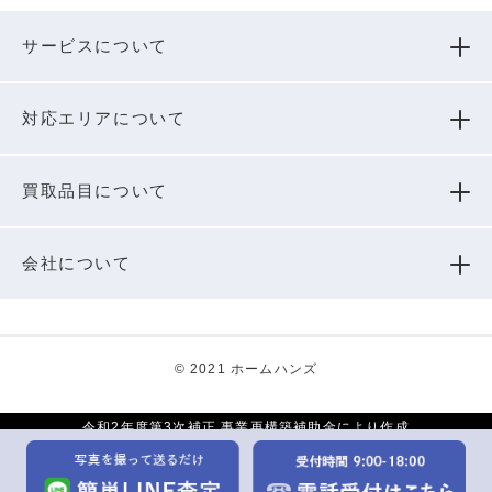
サービスについて
対応エリアについて
買取品⽬について
会社について
© 2021 ホームハンズ
令和2年度第3次補正 事業再構築補助金により作成