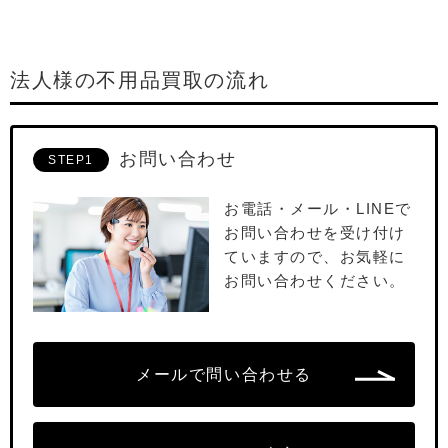
法人様の不用品買取の流れ
お問い合わせ
STEP1
お電話・メール・LINEで
お問い合わせを受け付け
ていますので、お気軽に
お問い合わせください。
メールで問い合わせる