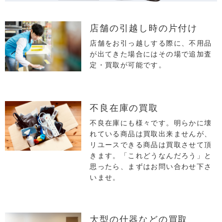
店舗の引越し時の⽚付け
店舗をお引っ越しする際に、不用品
が出てきた場合にはその場で追加査
定・買取が可能です。
不良在庫の買取
不良在庫にも様々です。明らかに壊
れている商品は買取出来ませんが、
リユースできる商品は買取させて頂
きます。「これどうなんだろう」と
思ったら、まずはお問い合わせ下さ
いませ。
⼤型の什器などの買取