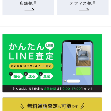
店舗整理
オフィス整理