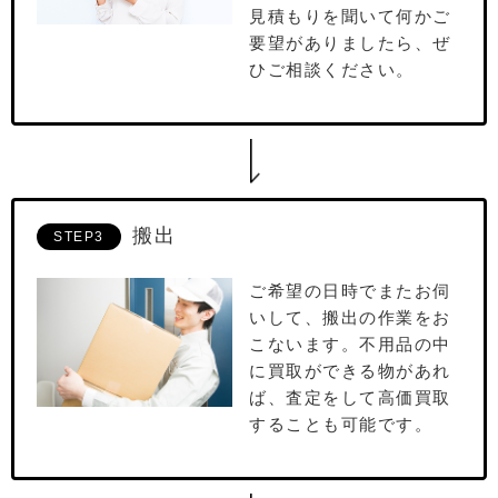
⾒積もりを聞いて何かご
要望がありましたら、ぜ
ひご相談ください。
搬出
STEP3
ご希望の⽇時でまたお伺
いして、搬出の作業をお
こないます。不⽤品の中
に買取ができる物があれ
ば、査定をして⾼価買取
することも可能です。