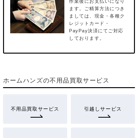
作業後にお⽀払いになり
ます。ご精算⽅法につき
ましては、現⾦・各種ク
レジットカード・
PayPay決済にてご対応
しております。
ホームハンズの不用品買取サービス
不用品買取サービス
引越しサービス