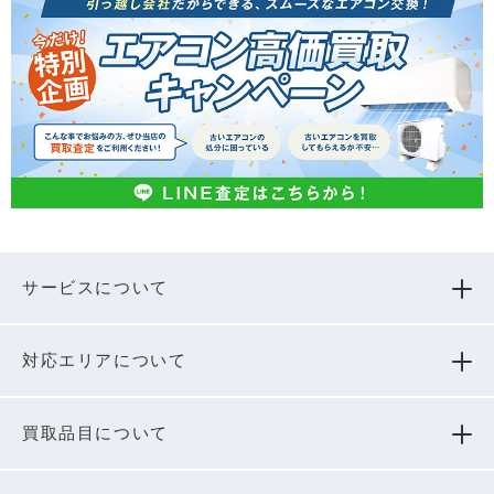
サービスについて
対応エリアについて
買取品⽬について