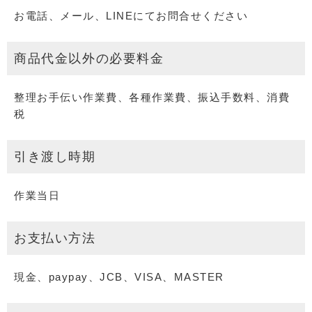
お電話、メール、LINEにてお問合せください
商品代金以外の必要料金
整理お手伝い作業費、各種作業費、振込手数料、消費
税
引き渡し時期
作業当日
お支払い方法
現金、paypay、JCB、VISA、MASTER