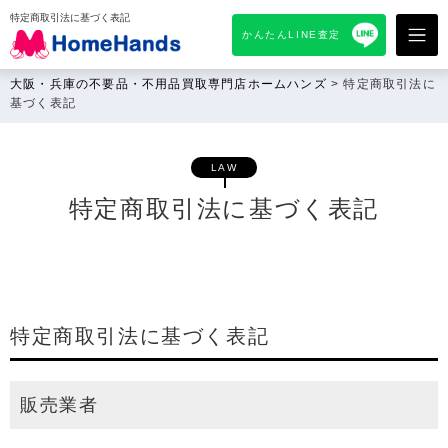
特定商取引法に基づく表記
かんたんLINE査定
大阪・兵庫の不要品・不用品買取専門店ホームハンズ
>
特定商取引法に
基づく表記
LAW
特定商取引法に基づく表記
特定商取引法に基づく表記
販売業者