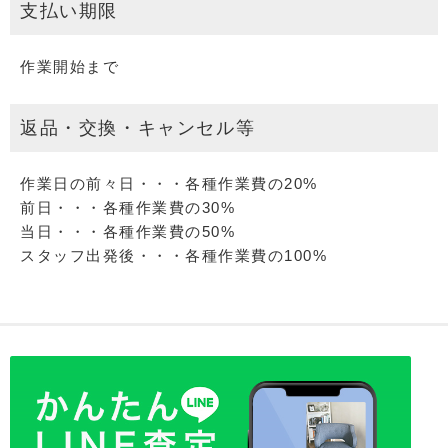
支払い期限
作業開始まで
返品・交換・キャンセル等
作業日の前々日・・・各種作業費の20%
前日・・・各種作業費の30%
当日・・・各種作業費の50%
スタッフ出発後・・・各種作業費の100%