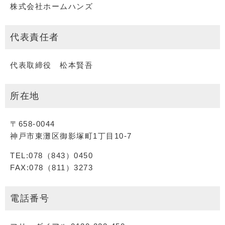
株式会社ホームハンズ
代表責任者
代表取締役 松本賢吾
所在地
〒658-0044
神戸市東灘区御影塚町1丁目10-7
TEL:078（843）0450
FAX:078（811）3273
電話番号