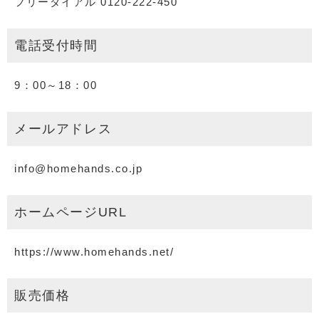
フリーダイアル 0120-222-450
電話受付時間
9：00～18：00
メールアドレス
info@homehands.co.jp
ホームページURL
https://www.homehands.net/
販売価格