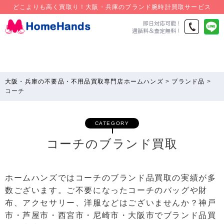
どこよりも高く買取り！大阪・兵庫のブランド腕時計買取サービス
大阪・兵庫の不要品・不用品買取専門店ホームハンズ
>
ブランド品
>
コーチ
CATEGORY
コーチのブランド買取
ホームハンズではコーチのブランド品買取の実績が多
数ございます。ご不要になったコーチのバッグや財
布、アクセサリー、洋服などはございませんか？神戸
市・芦屋市・西宮市・尼崎市・大阪市でブランド品買