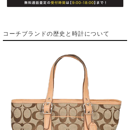
コーチブランドの歴史と時計について