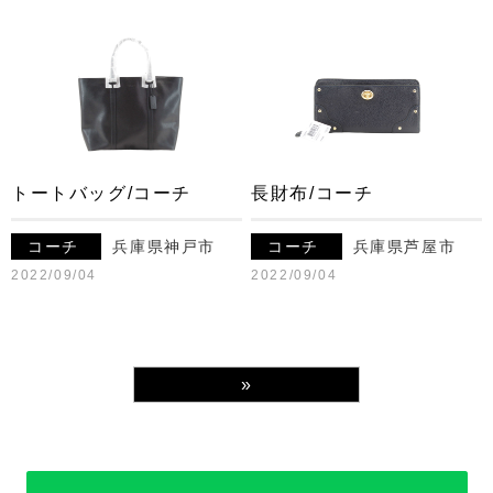
トートバッグ/コーチ
長財布/コーチ
コーチ
兵庫県神戸市
コーチ
兵庫県芦屋市
2022/09/04
2022/09/04
»