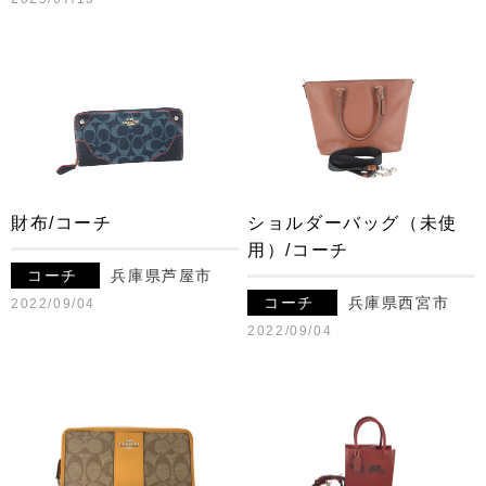
財布/コーチ
ショルダーバッグ（未使
用）/コーチ
コーチ
兵庫県芦屋市
コーチ
兵庫県西宮市
2022/09/04
2022/09/04