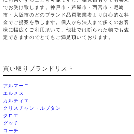
でお受け致します。神戸市・芦屋市・西宮市・尼崎
市・大阪市のどのブランド品買取業者より良⼼的な料
⾦でご提案を致します。個⼈から法⼈まで多くのお客
様に幅広くご利⽤頂いて、他社では断られた物でも査
定できますのでとてもご満⾜頂いております。
買い取りブランドリスト
アルマーニ
エルメス
カルティエ
クリスチャン・ルブタン
クロエ
グッチ
コーチ