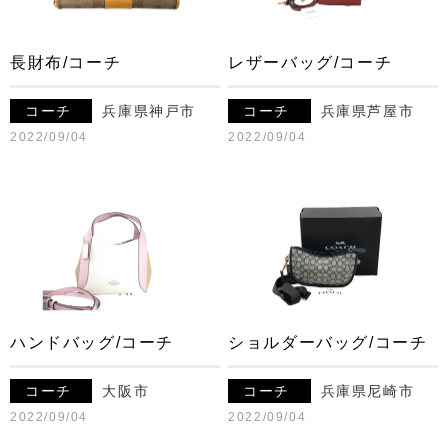
長財布/コーチ
レザーバッグ/コーチ
コーチ
兵庫県神戸市
コーチ
兵庫県芦屋市
2022/09/04
2022/09/04
ハンドバッグ/コーチ
ショルダーバッグ/コーチ
コーチ
大阪市
コーチ
兵庫県尼崎市
2022/09/04
2022/09/04