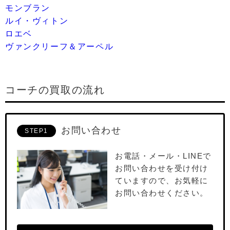
モンブラン
ルイ・ヴィトン
ロエベ
ヴァンクリーフ＆アーペル
コーチの買取の流れ
お問い合わせ
STEP1
お電話・メール・LINEで
お問い合わせを受け付け
ていますので、お気軽に
お問い合わせください。