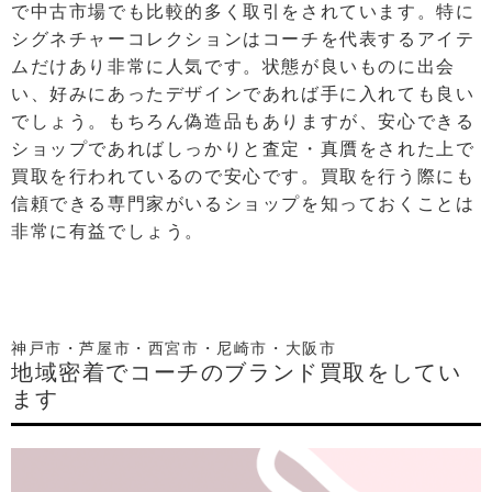
で中古市場でも比較的多く取引をされています。特に
シグネチャーコレクションはコーチを代表するアイテ
ムだけあり非常に人気です。状態が良いものに出会
い、好みにあったデザインであれば手に入れても良い
でしょう。もちろん偽造品もありますが、安心できる
ショップであればしっかりと査定・真贋をされた上で
買取を行われているので安心です。買取を行う際にも
信頼できる専門家がいるショップを知っておくことは
非常に有益でしょう。
神戸市・芦屋市・西宮市・尼崎市・大阪市
地域密着でコーチのブランド買取をしてい
ます