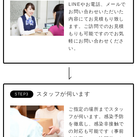
LINEやお電話、メールで
お問い合わせいただいた
内容にてお⾒積もり致し
ます。ご訪問でのお⾒積
もりも可能ですのでお気
軽にお問い合わせくださ
い。
スタッフが伺います
STEP3
ご指定の場所までスタッ
フが伺います。感染予防
を徹底し、感染非接触で
の対応も可能です（事前