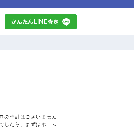
ロの時計はございません
でしたら、まずはホーム