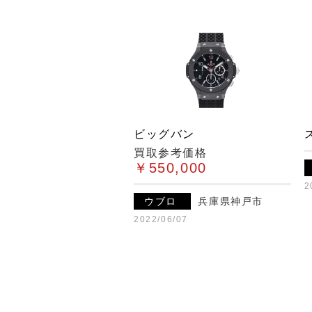
ビッグバン
買取参考価格
￥550,000
2
ウブロ
兵庫県神戸市
2022/06/07