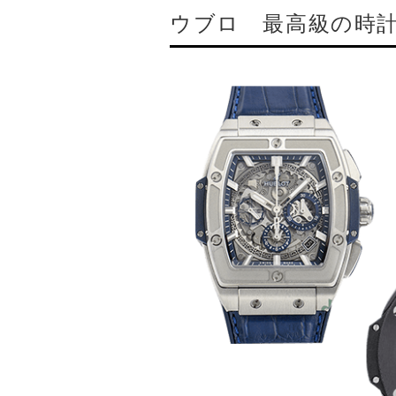
ウブロ 最高級の時