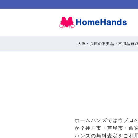
大阪・兵庫の不要品・不用品買
ホームハンズではウブロ
か？神戸市・芦屋市・西
ハンズの無料査定をご利