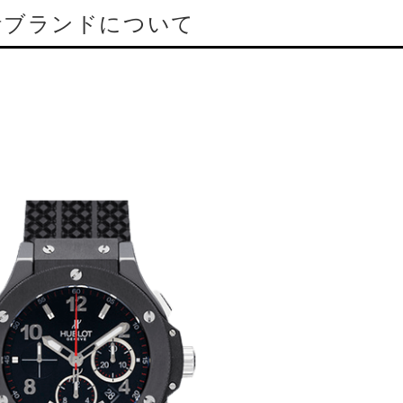
計ブランドについて