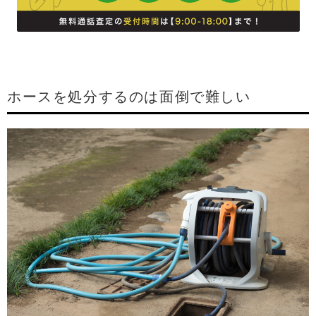
ホースを処分するのは面倒で難しい