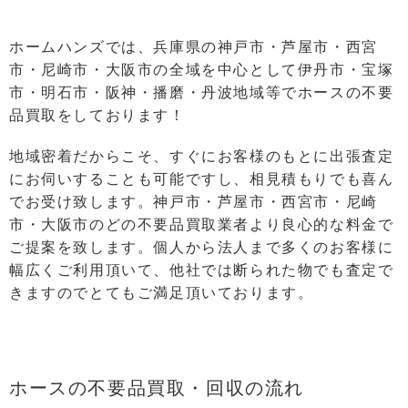
ホームハンズでは、兵庫県の神戸市・芦屋市・西宮
市・尼崎市・大阪市の全域を中心として伊丹市・宝塚
市・明石市・阪神・播磨・丹波地域等でホースの不要
品買取をしております！
地域密着だからこそ、すぐにお客様のもとに出張査定
にお伺いすることも可能ですし、相⾒積もりでも喜ん
でお受け致します。神戸市・芦屋市・西宮市・尼崎
市・大阪市のどの不要品買取業者より良⼼的な料⾦で
ご提案を致します。個⼈から法⼈まで多くのお客様に
幅広くご利⽤頂いて、他社では断られた物でも査定で
きますのでとてもご満⾜頂いております。
ホースの不要品買取・回収の流れ