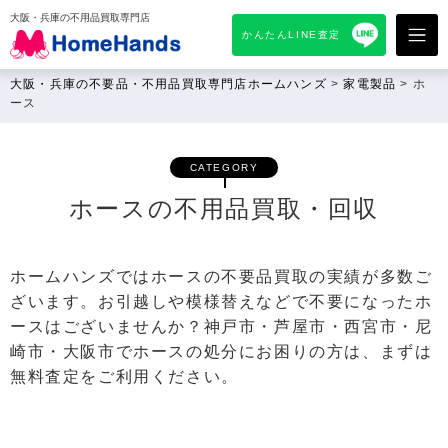
大阪・兵庫の不用品買取専門店
かんたんLINE査定
大阪・兵庫の不要品・不用品買取専門店ホームハンズ
>
家電製品
>
ホ
ース
CATEGORY
ホースの不用品買取・回収
ホームハンズではホースの不要品買取の実績が多数ご
ざいます。お引越しや模様替えなどで不要になったホ
ースはございませんか？神戸市・芦屋市・西宮市・尼
崎市・大阪市でホースの処分にお困りの方は、まずは
無料査定をご利用ください。