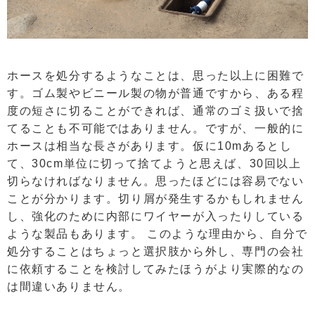
ホースを処分するようなことは、思った以上に困難で
す。ゴム製やビニール製の物が普通ですから、ある程
度の短さに切ることができれば、通常のゴミ扱いで捨
てることも不可能ではありません。ですが、一般的に
ホースは相当な長さがあります。仮に10mあるとし
て、30cm単位に切って捨てようと思えば、30回以上
切らなければなりません。思ったほどには容易でない
ことが分かります。切り屑が発生するかもしれません
し、強化のために内部にワイヤーが入ったりしている
ような製品もあります。 このような理由から、自分で
処分することはちょっと選択肢から外し、専門の会社
に依頼することを検討してみたほうがより実際的なの
は間違いありません。