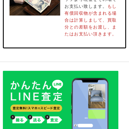
お⽀払い致します。
もし
有償回収物が含まれる場
合は計算しまして、買取
分との差額をお渡し、ま
たはお⽀払い頂きます。