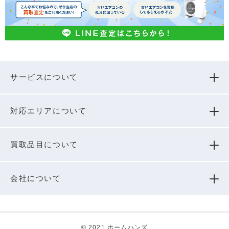
サービスについて
対応エリアについて
買取品⽬について
会社について
© 2021 ホームハンズ