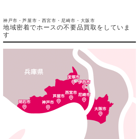
神戸市・芦屋市・西宮市・尼崎市・大阪市
地域密着でホースの不要品買取をしていま
す