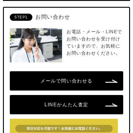
お問い合わせ
STEP1
お電話・メール・LINEで
お問い合わせを受け付け
ていますので、お気軽に
お問い合わせください。
メールで問い合わせる
LINEかんたん査定