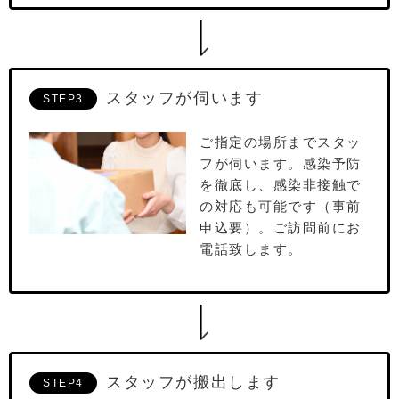
スタッフが伺います
STEP3
ご指定の場所までスタッ
フが伺います。感染予防
を徹底し、感染非接触で
の対応も可能です（事前
申込要）。ご訪問前にお
電話致します。
スタッフが搬出します
STEP4