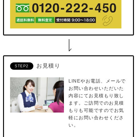
お見積り
STEP2
LINEやお電話、メールで
お問い合わせいただいた
内容にてお⾒積もり致し
ます。ご訪問でのお⾒積
もりも可能ですのでお気
軽にお問い合わせくださ
い。