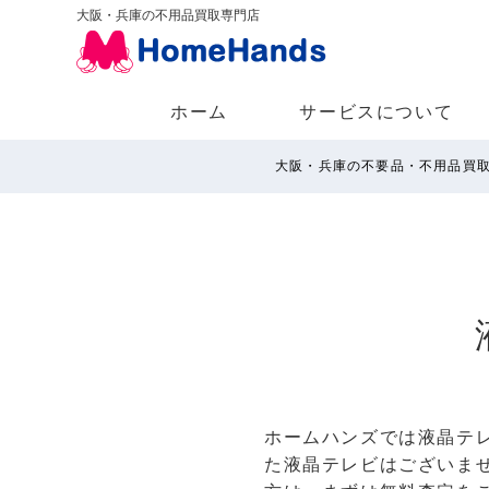
大阪・兵庫の不用品買取専門店
ホーム
サービスについて
大阪・兵庫の不要品・不用品買
ホームハンズでは液晶テ
た液晶テレビはございま