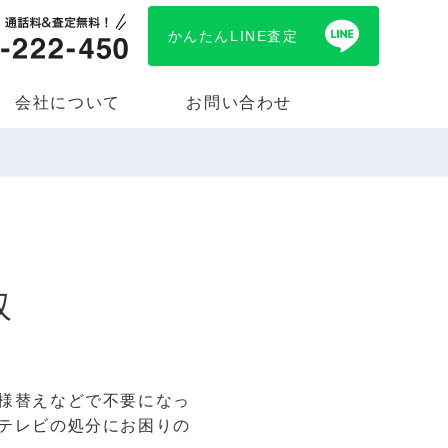
かんたんLINE査定
会社について
お問い合わせ
収
様替えなどで不要になっ
テレビの処分にお困りの