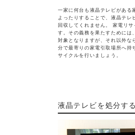
一家に何台も液晶テレビがある
よったりすることで、液晶テレ
回収してくれません。 家電リ
す。その義務を果たすためには
対象となりますが、それ以外な
分で最寄りの家電引取場所へ持
サイクルを行いましょう。
液晶テレビを処分す