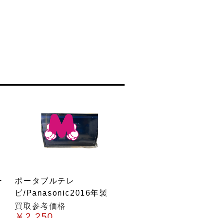
ー
ポータブルテレ
ビ/Panasonic2016年製
買取参考価格
￥2,250