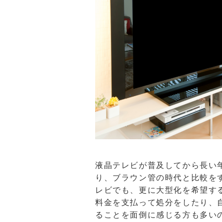
液晶テレビが普及してから長い
り、ブラウン管の時代と比較を
レビでも、更に大型化を希望す
料金を支払って処分をしたり、
ることを面倒に感じる方も多い