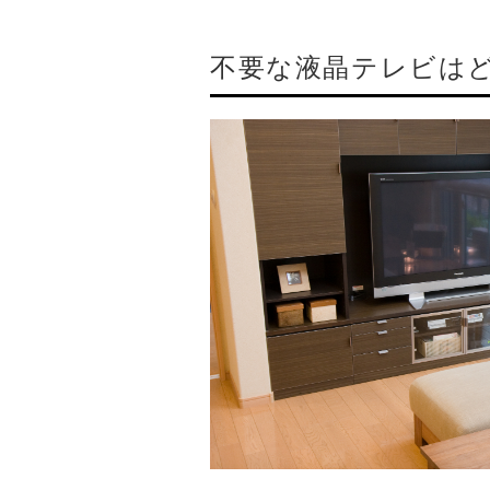
不要な液晶テレビは