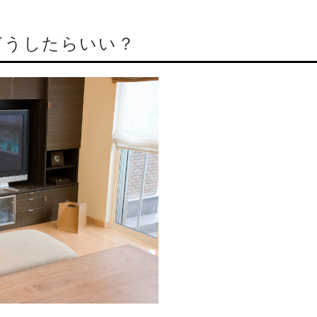
どうしたらいい？