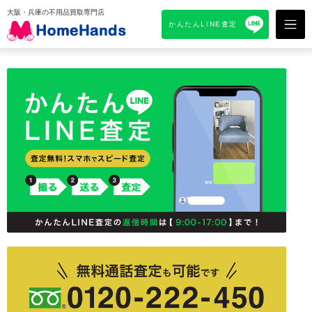
大阪・兵庫の不用品買取専門店
かんたんLINE査定