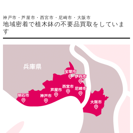
神戸市・芦屋市・西宮市・尼崎市・大阪市
地域密着で植木鉢の不要品買取をしていま
す