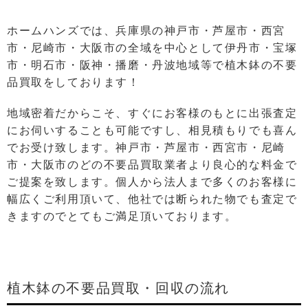
ホームハンズでは、兵庫県の神戸市・芦屋市・西宮
市・尼崎市・大阪市の全域を中心として伊丹市・宝塚
市・明石市・阪神・播磨・丹波地域等で植木鉢の不要
品買取をしております！
地域密着だからこそ、すぐにお客様のもとに出張査定
にお伺いすることも可能ですし、相⾒積もりでも喜ん
でお受け致します。神戸市・芦屋市・西宮市・尼崎
市・大阪市のどの不要品買取業者より良⼼的な料⾦で
ご提案を致します。個⼈から法⼈まで多くのお客様に
幅広くご利⽤頂いて、他社では断られた物でも査定で
きますのでとてもご満⾜頂いております。
植木鉢の不要品買取・回収の流れ