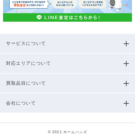
サービスについて
対応エリアについて
買取品⽬について
会社について
© 2021 ホームハンズ