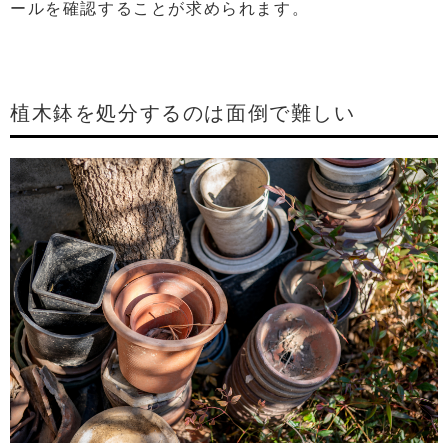
ールを確認することが求められます。
植木鉢を処分するのは面倒で難しい