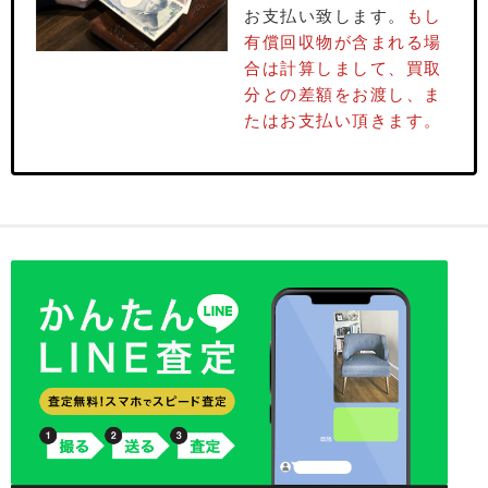
お⽀払い致します。
もし
有償回収物が含まれる場
合は計算しまして、買取
分との差額をお渡し、ま
たはお⽀払い頂きます。