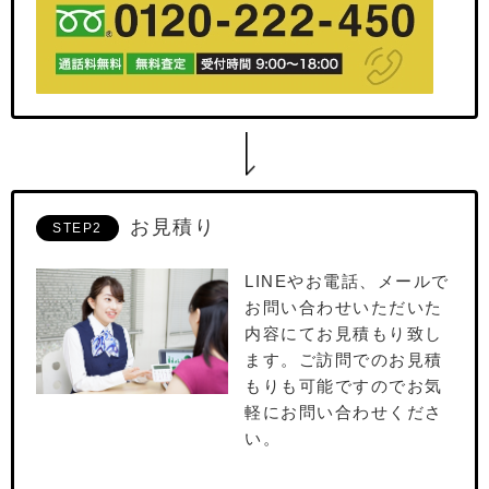
お見積り
STEP2
LINEやお電話、メールで
お問い合わせいただいた
内容にてお⾒積もり致し
ます。ご訪問でのお⾒積
もりも可能ですのでお気
軽にお問い合わせくださ
い。