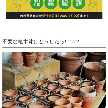
不要な植木鉢はどうしたらいい？