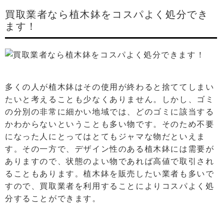
買取業者なら植木鉢をコスパよく処分でき
ます！
多くの人が植木鉢はその使用が終わると捨ててしまい
たいと考えることも少なくありません。しかし、ゴミ
の分別の非常に細かい地域では、どのゴミに該当する
かわからないということも多い物です。そのため不要
になった人にとってはとてもジャマな物だといえま
す。その一方で、デザイン性のある植木鉢には需要が
ありますので、状態のよい物であれば高値で取引され
ることもあります。植木鉢を販売したい業者も多いで
すので、買取業者を利用することによりコスパよく処
分することができます。