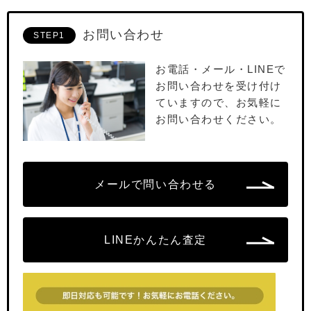
お問い合わせ
STEP1
お電話・メール・LINEで
お問い合わせを受け付け
ていますので、お気軽に
お問い合わせください。
メールで問い合わせる
LINEかんたん査定