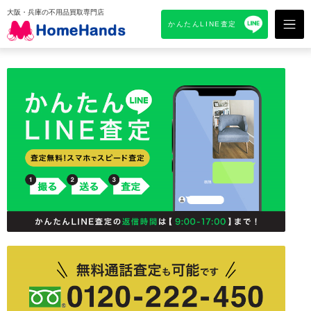
大阪・兵庫の不用品買取専門店
かんたんLINE査定