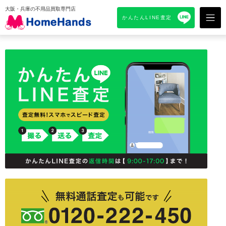
大阪・兵庫の不用品買取専門店
かんたんLINE査定