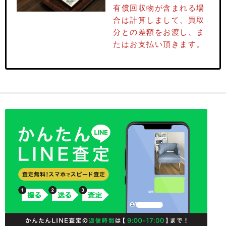
有償回収物が含まれる場
合は計算しまして、買取
分との差額をお渡し、ま
たはお⽀払い頂きます。