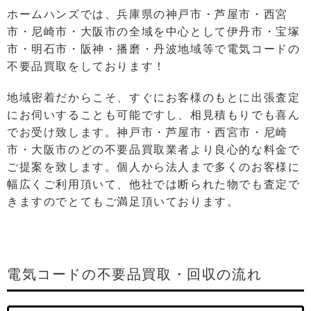
ホームハンズでは、兵庫県の神戸市・芦屋市・西宮
市・尼崎市・大阪市の全域を中心として伊丹市・宝塚
市・明石市・阪神・播磨・丹波地域等で電気コードの
不要品買取をしております！
地域密着だからこそ、すぐにお客様のもとに出張査定
にお伺いすることも可能ですし、相⾒積もりでも喜ん
でお受け致します。神戸市・芦屋市・西宮市・尼崎
市・大阪市のどの不要品買取業者より良⼼的な料⾦で
ご提案を致します。個⼈から法⼈まで多くのお客様に
幅広くご利⽤頂いて、他社では断られた物でも査定で
きますのでとてもご満⾜頂いております。
電気コードの不要品買取・回収の流れ