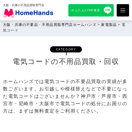
大阪・兵庫の不用品買取専門店
かんたんLINE査定
大阪・兵庫の不要品・不用品買取専門店ホームハンズ
>
家電製品
>
電
気コード
CATEGORY
電気コードの不用品買取・回収
ホームハンズでは電気コードの不要品買取の実績が多
数ございます。お引越しや模様替えなどで不要になっ
た電気コードはございませんか？神戸市・芦屋市・西
宮市・尼崎市・大阪市で電気コードの処分にお困りの
方は、まずは無料査定をご利用ください。