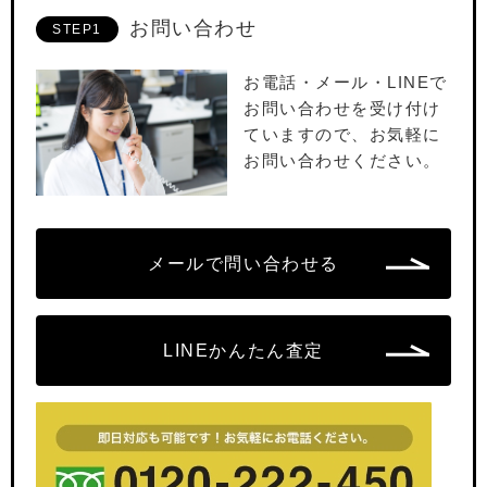
お問い合わせ
STEP1
お電話・メール・LINEで
お問い合わせを受け付け
ていますので、お気軽に
お問い合わせください。
メールで問い合わせる
LINEかんたん査定