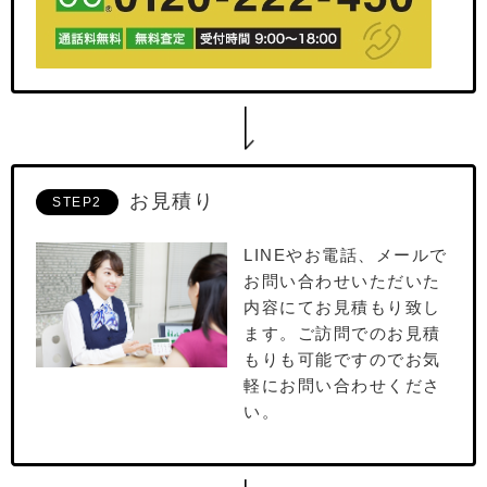
お見積り
STEP2
LINEやお電話、メールで
お問い合わせいただいた
内容にてお⾒積もり致し
ます。ご訪問でのお⾒積
もりも可能ですのでお気
軽にお問い合わせくださ
い。