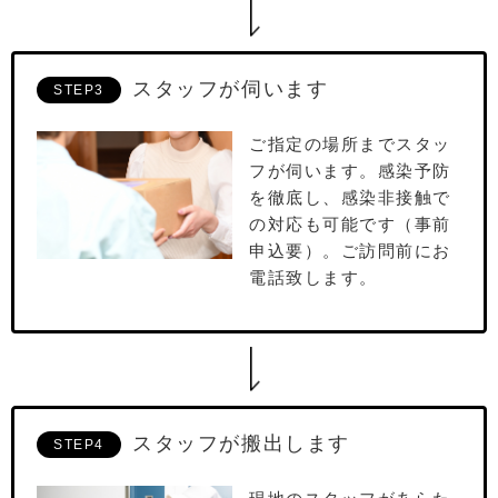
スタッフが伺います
STEP3
ご指定の場所までスタッ
フが伺います。感染予防
を徹底し、感染非接触で
の対応も可能です（事前
申込要）。ご訪問前にお
電話致します。
スタッフが搬出します
STEP4