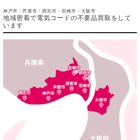
神戸市・芦屋市・西宮市・尼崎市・大阪市
地域密着で電気コードの不要品買取をして
います