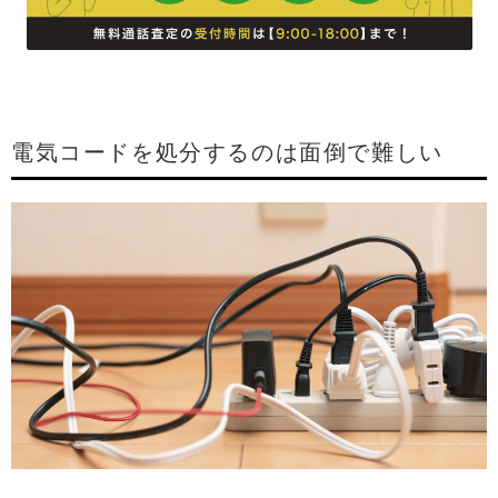
電気コードを処分するのは面倒で難しい