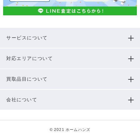
サービスについて
対応エリアについて
買取品⽬について
会社について
© 2021 ホームハンズ