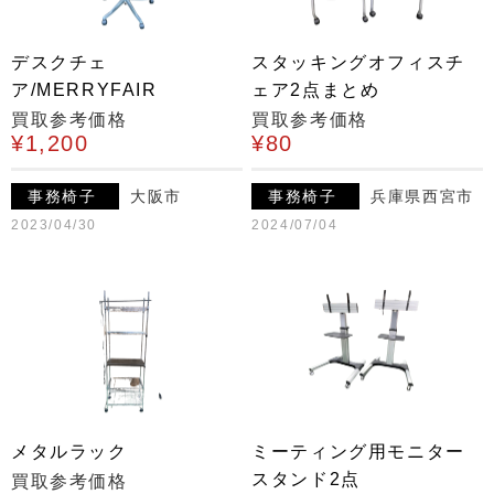
デスクチェ
スタッキングオフィスチ
ア/MERRYFAIR
ェア2点まとめ
買取参考価格
買取参考価格
¥1,200
¥80
事務椅子
大阪市
事務椅子
兵庫県西宮市
2023/04/30
2024/07/04
メタルラック
ミーティング用モニター
スタンド2点
買取参考価格