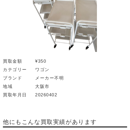
買取金額
¥350
カテゴリー
ワゴン
ブランド
メーカー不明
地域
大阪市
買取年月日
20260402
他にもこんな買取実績があります