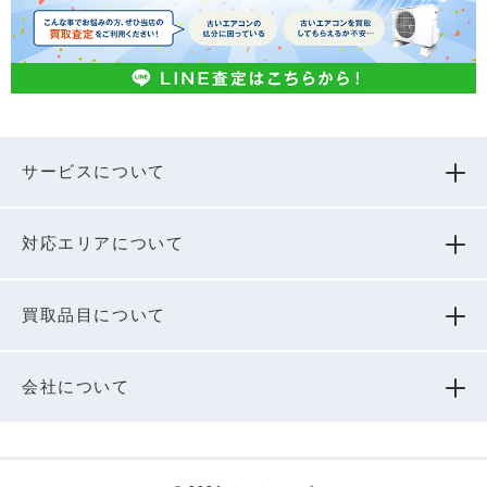
サービスについて
対応エリアについて
買取品⽬について
会社について