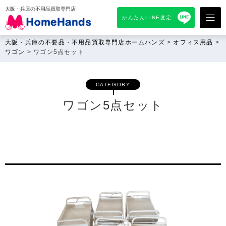
大阪・兵庫の不用品買取専門店
かんたんLINE査定
大阪・兵庫の不要品・不用品買取専門店ホームハンズ
>
オフィス用品
>
ワゴン
>
ワゴン5点セット
CATEGORY
ワゴン5点セット