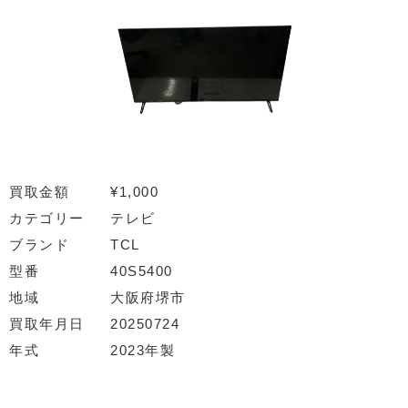
買取金額
¥1,000
カテゴリー
テレビ
ブランド
TCL
型番
40S5400
地域
大阪府堺市
買取年月日
20250724
年式
2023年製