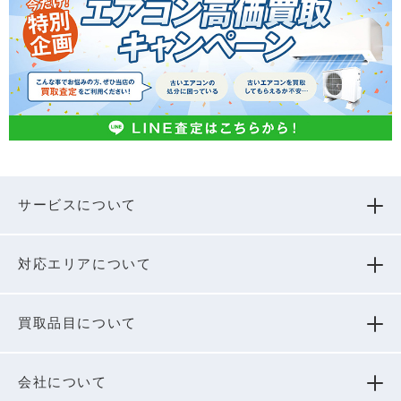
サービスについて
対応エリアについて
買取品⽬について
会社について