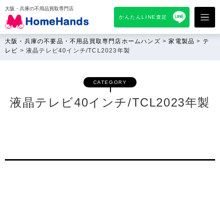
大阪・兵庫の不用品買取専門店
かんたんLINE査定
大阪・兵庫の不要品・不用品買取専門店ホームハンズ
>
家電製品
>
テ
レビ
>
液晶テレビ40インチ/TCL2023年製
CATEGORY
液晶テレビ40インチ/TCL2023年製