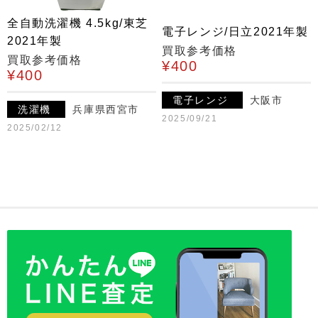
全自動洗濯機 4.5kg/東芝
電子レンジ/日立2021年製
2021年製
買取参考価格
買取参考価格
¥400
¥400
電子レンジ
大阪市
洗濯機
兵庫県西宮市
2025/09/21
2025/02/12