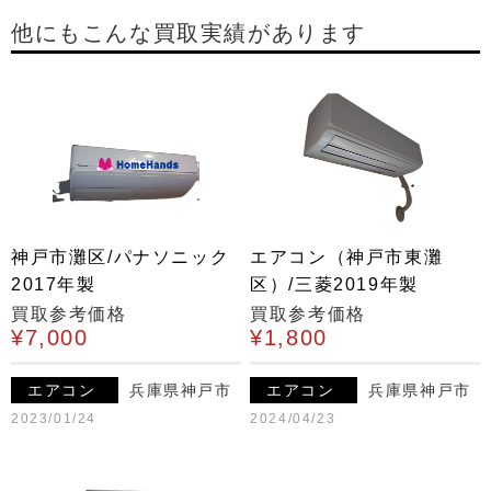
他にもこんな買取実績があります
神戸市灘区/パナソニック
エアコン（神戸市東灘
2017年製
区）/三菱2019年製
買取参考価格
買取参考価格
¥7,000
¥1,800
エアコン
兵庫県神戸市
エアコン
兵庫県神戸市
2023/01/24
2024/04/23