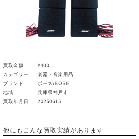
買取金額
¥400
カテゴリー
楽器・音楽用品
ブランド
ボーズ/BOSE
地域
兵庫県神戸市
買取年月日
20250615
他にもこんな買取実績があります