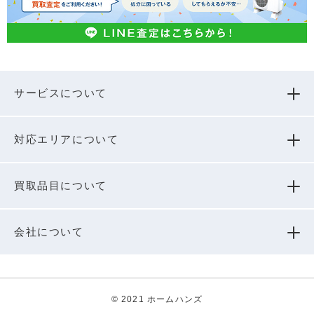
サービスについて
対応エリアについて
買取品⽬について
会社について
© 2021 ホームハンズ