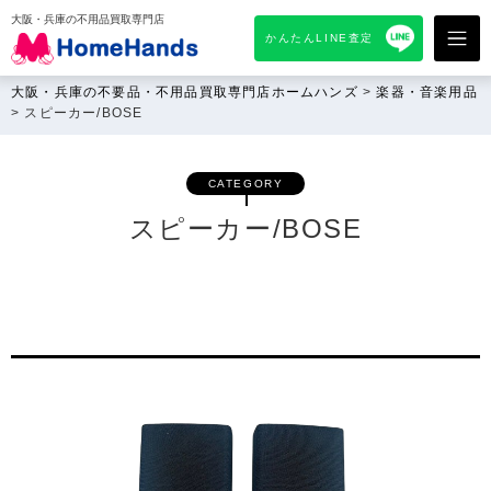
大阪・兵庫の不用品買取専門店
かんたんLINE査定
大阪・兵庫の不要品・不用品買取専門店ホームハンズ
>
楽器・音楽用品
>
スピーカー/BOSE
CATEGORY
スピーカー/BOSE