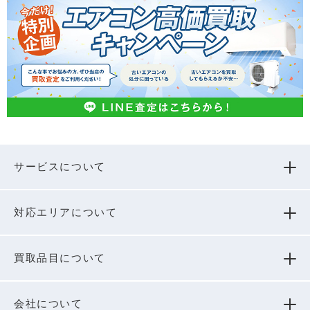
サービスについて
対応エリアについて
買取品⽬について
会社について