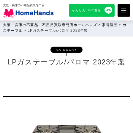
大阪・兵庫の不用品買取専門店
かんたんLINE査定
大阪・兵庫の不要品・不用品買取専門店ホームハンズ
>
家電製品
>
ガ
ステーブル
>
LPガステーブル/パロマ 2023年製
CATEGORY
LPガステーブル/パロマ 2023年製