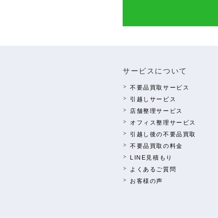
サービスについて
不要品買取サービス
引越しサービス
店舗整理サービス
オフィス整理サービス
引越し後の不要品買取
不要品買取の料⾦
LINE⾒積もり
よくあるご質問
お客様の声