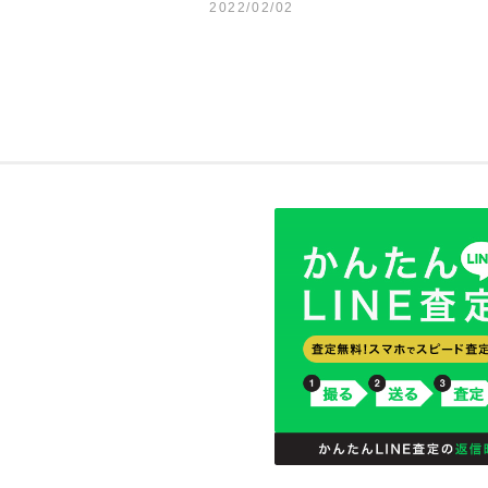
2022/02/02