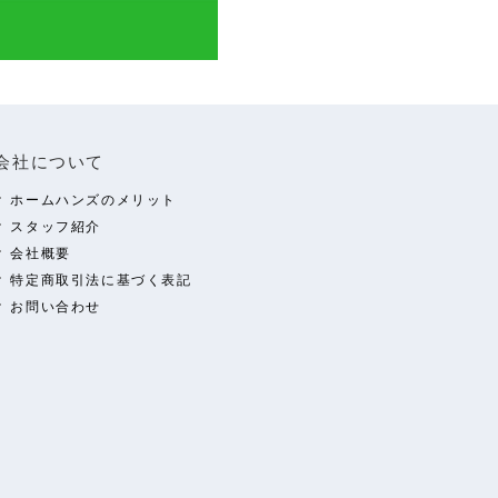
会社について
ホームハンズのメリット
スタッフ紹介
会社概要
特定商取引法に基づく表記
お問い合わせ