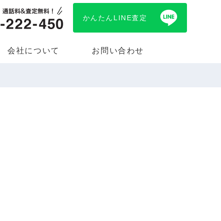
かんたんLINE査定
会社について
お問い合わせ