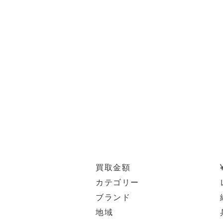
買取金額
カテゴリー
ブランド
地域