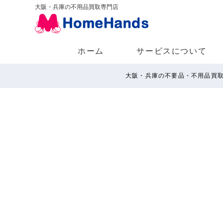
大阪・兵庫の不用品買取専門店
ホーム
サービスについて
大阪・兵庫の不要品・不用品買