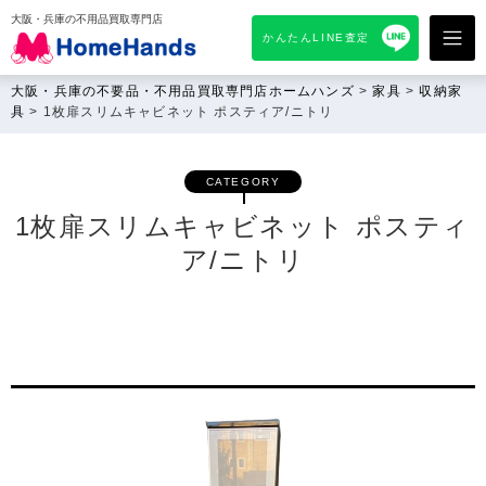
大阪・兵庫の不用品買取専門店
かんたんLINE査定
大阪・兵庫の不要品・不用品買取専門店ホームハンズ
>
家具
>
収納家
具
>
1枚扉スリムキャビネット ポスティア/ニトリ
CATEGORY
1枚扉スリムキャビネット ポスティ
ア/ニトリ