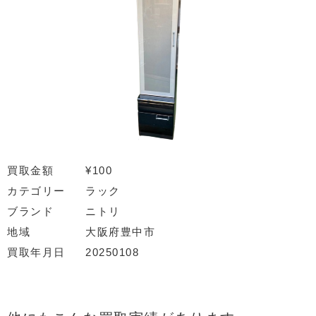
買取金額
¥100
カテゴリー
ラック
ブランド
ニトリ
地域
大阪府豊中市
買取年月日
20250108