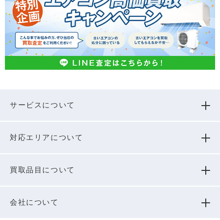
サービスについて
対応エリアについて
買取品⽬について
会社について