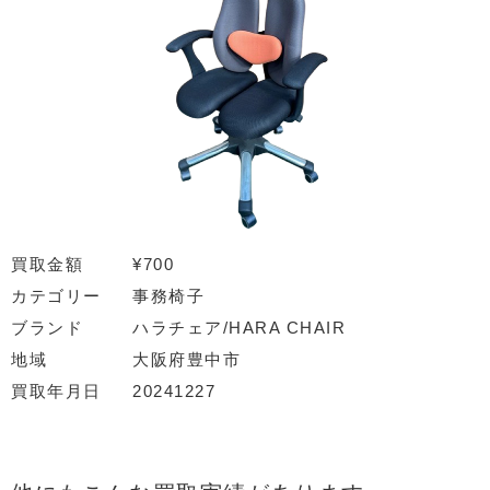
買取金額
¥700
カテゴリー
事務椅子
ブランド
ハラチェア/HARA CHAIR
地域
大阪府豊中市
買取年月日
20241227