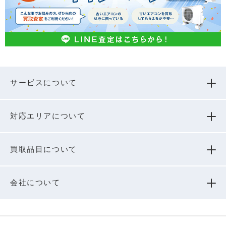
サービスについて
対応エリアについて
買取品⽬について
会社について