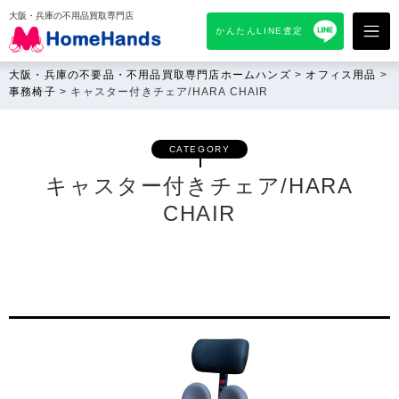
大阪・兵庫の不用品買取専門店
かんたんLINE査定
大阪・兵庫の不要品・不用品買取専門店ホームハンズ
>
オフィス用品
>
事務椅子
>
キャスター付きチェア/HARA CHAIR
CATEGORY
キャスター付きチェア/HARA
CHAIR