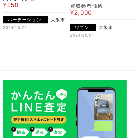
¥150
買取参考価格
¥2,000
パーテーション
大阪市
ワゴン
大阪市
2024/10/24
2024/10/04