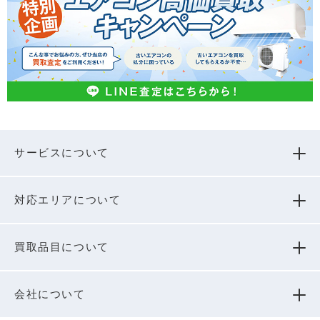
サービスについて
対応エリアについて
買取品⽬について
会社について