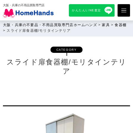
大阪・兵庫の不用品買取専門店
かんたんLINE査定
大阪・兵庫の不要品・不用品買取専門店ホームハンズ
>
家具
>
食器棚
>
スライド扉食器棚/モリタインテリア
CATEGORY
スライド扉食器棚/モリタインテリ
ア