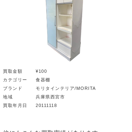
買取金額
¥100
カテゴリー
食器棚
ブランド
モリタインテリア/MORITA
地域
兵庫県西宮市
買取年月日
20111118