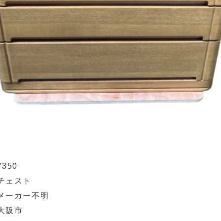
¥350
チェスト
メーカー不明
大阪市