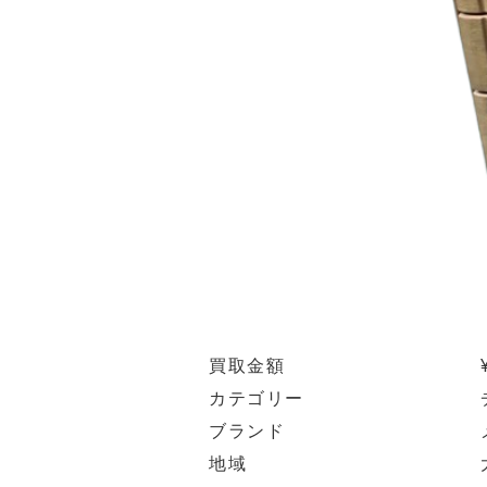
買取金額
カテゴリー
ブランド
地域