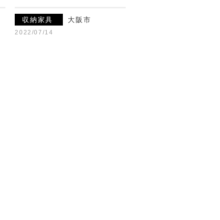
収納家具
大阪市
2022/07/14