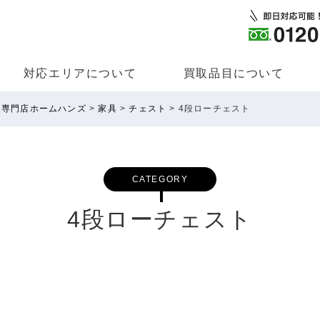
対応エリアについて
買取品⽬について
取専門店ホームハンズ
>
家具
>
チェスト
>
4段ローチェスト
CATEGORY
4段ローチェスト