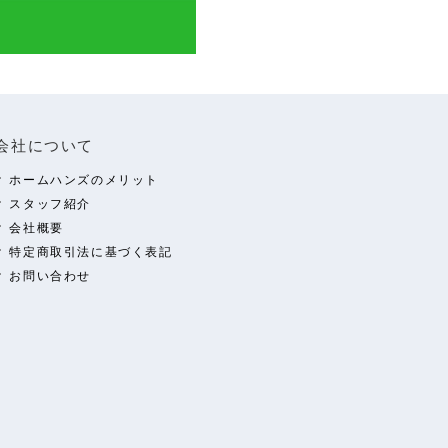
会社について
ホームハンズのメリット
スタッフ紹介
会社概要
特定商取引法に基づく表記
お問い合わせ