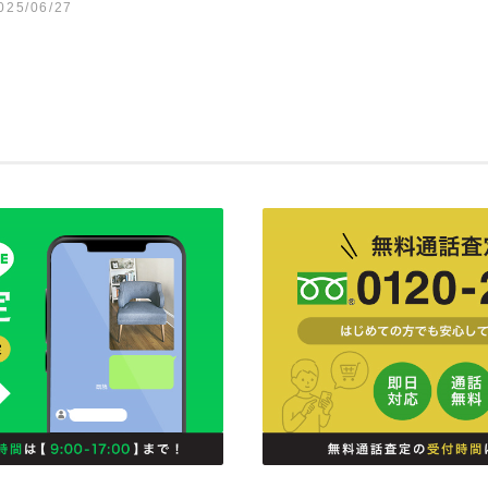
025/06/27