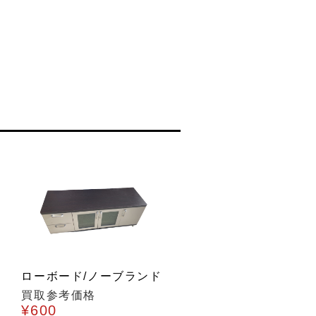
ローボード/ノーブランド
買取参考価格
¥600