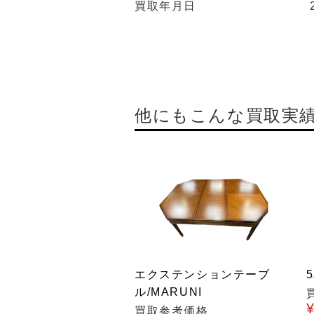
買取年月日
他にもこんな買取実
エクステンションテーブ
ル/MARUNI
買取参考価格