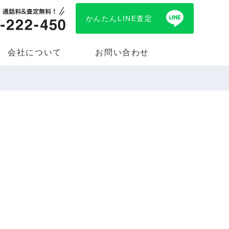
かんたんLINE査定
会社について
お問い合わせ