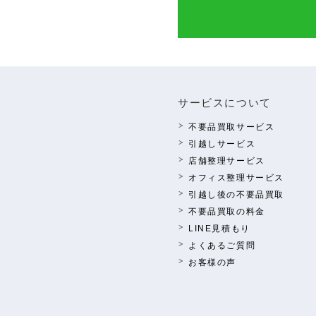
サービスについて
不要品買取サービス
引越しサービス
店舗整理サービス
オフィス整理サービス
引越し後の不要品買取
不要品買取の料⾦
LINE⾒積もり
よくあるご質問
お客様の声