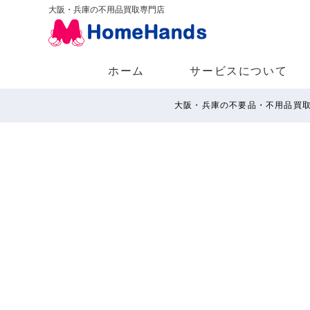
大阪・兵庫の不用品買取専門店
ホーム
サービスについて
大阪・兵庫の不要品・不用品買