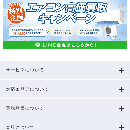
サービスについて
対応エリアについて
買取品⽬について
会社について