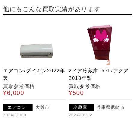
他にもこんな買取実績があります
エアコン/ダイキン2022年
2ドア冷蔵庫157L/アクア
製
2018年製
買取参考価格
買取参考価格
¥6,000
¥500
エアコン
大阪市
冷蔵庫
兵庫県尼崎市
2024/10/09
2024/08/12