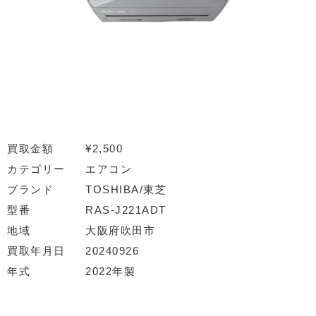
買取金額
¥2,500
カテゴリー
エアコン
ブランド
TOSHIBA/東芝
型番
RAS-J221ADT
地域
大阪府吹田市
買取年月日
20240926
年式
2022年製