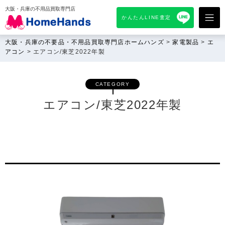
大阪・兵庫の不用品買取専門店
かんたんLINE査定
大阪・兵庫の不要品・不用品買取専門店ホームハンズ
>
家電製品
>
エ
アコン
>
エアコン/東芝2022年製
CATEGORY
エアコン/東芝2022年製