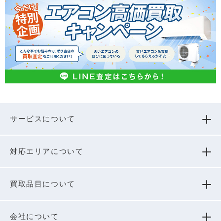
サービスについて
対応エリアについて
買取品⽬について
会社について