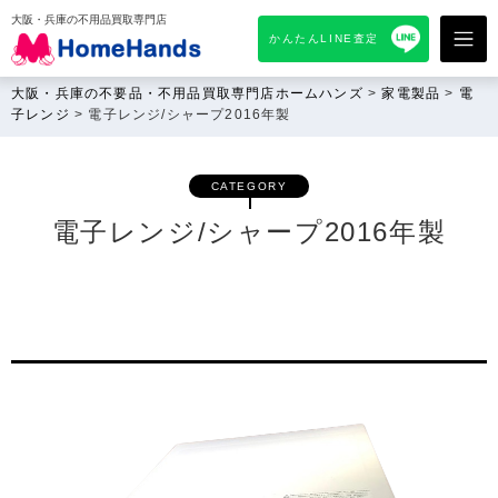
大阪・兵庫の不用品買取専門店
かんたんLINE査定
大阪・兵庫の不要品・不用品買取専門店ホームハンズ
>
家電製品
>
電
子レンジ
>
電子レンジ/シャープ2016年製
CATEGORY
電子レンジ/シャープ2016年製