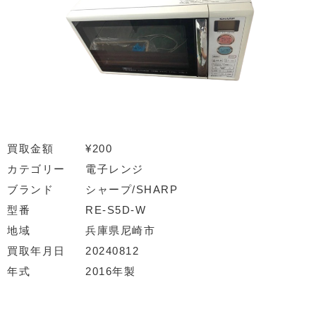
買取金額
¥200
カテゴリー
電子レンジ
ブランド
シャープ/SHARP
型番
RE-S5D-W
地域
兵庫県尼崎市
買取年月日
20240812
年式
2016年製