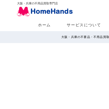
大阪・兵庫の不用品買取専門店
ホーム
サービスについて
大阪・兵庫の不要品・不用品買