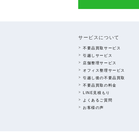
サービスについて
不要品買取サービス
引越しサービス
店舗整理サービス
オフィス整理サービス
引越し後の不要品買取
不要品買取の料⾦
LINE⾒積もり
よくあるご質問
お客様の声