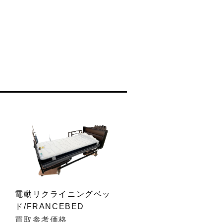
リ
電動リクライニングベッ
ド/FRANCEBED
買取参考価格