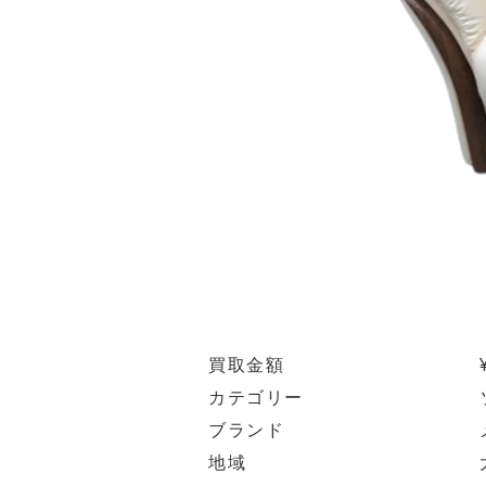
買取金額
カテゴリー
ブランド
地域