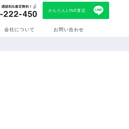
かんたんLINE査定
会社について
お問い合わせ