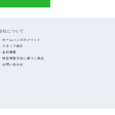
会社について
ホームハンズのメリット
スタッフ紹介
会社概要
特定商取引法に基づく表記
お問い合わせ