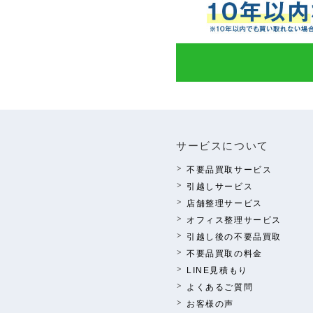
サービスについて
不要品買取サービス
引越しサービス
店舗整理サービス
オフィス整理サービス
引越し後の不要品買取
不要品買取の料⾦
LINE⾒積もり
よくあるご質問
お客様の声