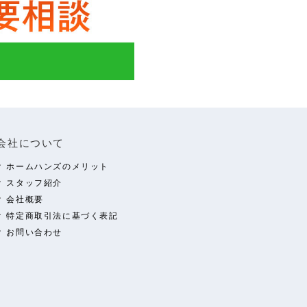
会社について
ホームハンズのメリット
スタッフ紹介
会社概要
特定商取引法に基づく表記
お問い合わせ