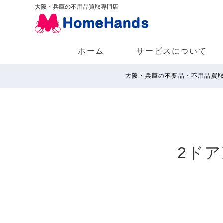
大阪・兵庫の不用品買取専門店
ホーム
サービスについて
大阪・兵庫の不要品・不用品買
2ドア