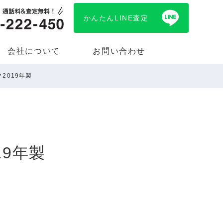
かんたんLINE査定
会社について
お問い合わせ
2019年製
19年製