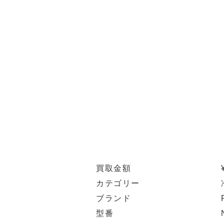
買取金額
カテゴリー
ブランド
型番