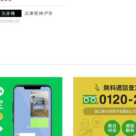
洗濯機
兵庫県神戸市
025/06/27