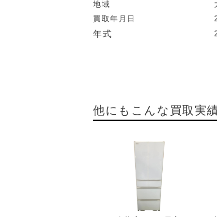
地域
買取年月日
年式
他にもこんな買取実