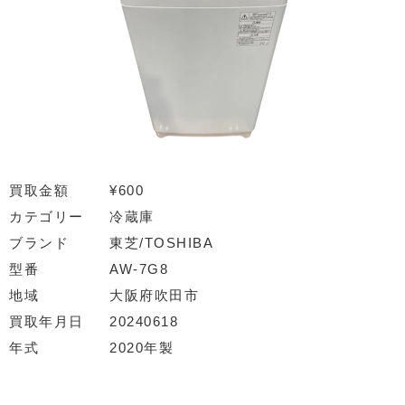
買取金額
¥600
カテゴリー
冷蔵庫
ブランド
東芝/TOSHIBA
型番
AW-7G8
地域
大阪府吹田市
買取年月日
20240618
年式
2020年製