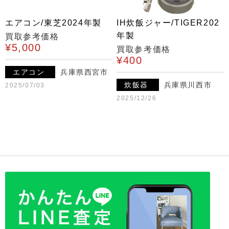
エアコン/東芝2024年製
IH炊飯ジャー/TIGER202
年製
買取参考価格
¥5,000
買取参考価格
¥400
エアコン
兵庫県西宮市
炊飯器
兵庫県川西市
2025/07/03
2025/12/26