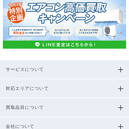
サービスについて
対応エリアについて
買取品⽬について
会社について