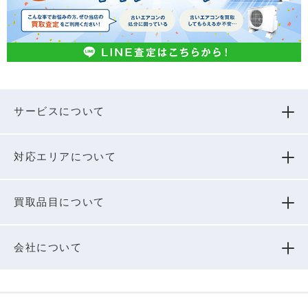
サービスについて
対応エリアについて
買取品⽬について
会社について