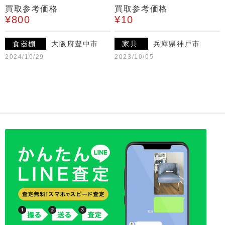
買取参考価格
買取参考価格
¥800
¥10
食器棚
大阪府豊中市
家具
兵庫県神戸市
2024/10/29
2023/10/05