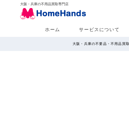
大阪・兵庫の不用品買取専門店
ホーム
サービスについて
大阪・兵庫の不要品・不用品買