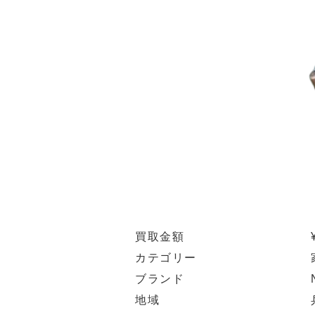
買取金額
カテゴリー
ブランド
地域