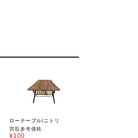
ローテーブル/ニトリ
買取参考価格
¥100