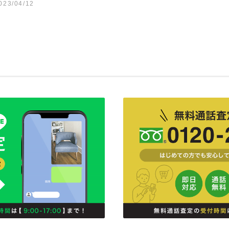
023/04/12