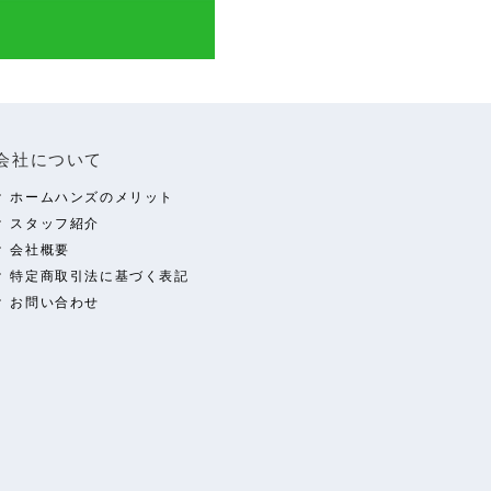
会社について
ホームハンズのメリット
スタッフ紹介
会社概要
特定商取引法に基づく表記
お問い合わせ