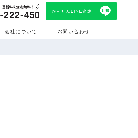
かんたんLINE査定
会社について
お問い合わせ