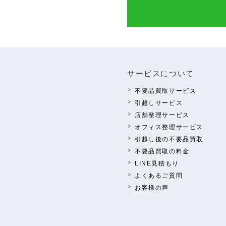
サービスについて
不要品買取サービス
引越しサービス
店舗整理サービス
オフィス整理サービス
引越し後の不要品買取
不要品買取の料⾦
LINE⾒積もり
よくあるご質問
お客様の声