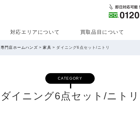
対応エリアについて
買取品⽬について
取専門店ホームハンズ
>
家具
>
ダイニング6点セット/ニトリ
CATEGORY
ダイニング6点セット/ニトリ