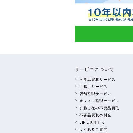
サービスについて
不要品買取サービス
引越しサービス
店舗整理サービス
オフィス整理サービス
引越し後の不要品買取
不要品買取の料⾦
LINE⾒積もり
よくあるご質問