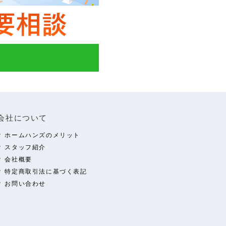
会社について
ホームハンズのメリット
スタッフ紹介
会社概要
特定商取引法に基づく表記
お問い合わせ