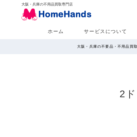
大阪・兵庫の不用品買取専門店
ホーム
サービスについて
大阪・兵庫の不要品・不用品買
2ド