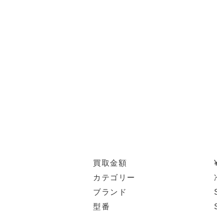
買取金額
カテゴリー
ブランド
型番