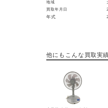
地域
買取年月日
年式
他にもこんな買取実