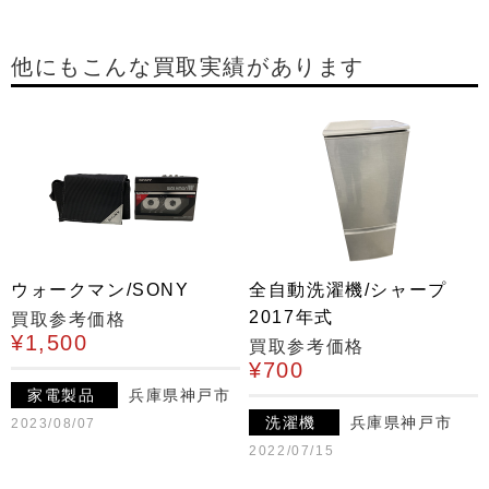
他にもこんな買取実績があります
ウォークマン/SONY
全自動洗濯機/シャープ
2017年式
買取参考価格
¥1,500
買取参考価格
¥700
家電製品
兵庫県神戸市
洗濯機
兵庫県神戸市
2023/08/07
2022/07/15