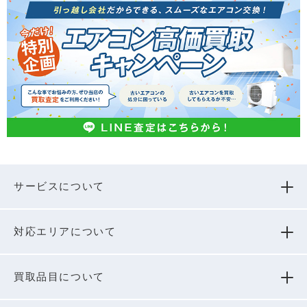
サービスについて
対応エリアについて
買取品⽬について