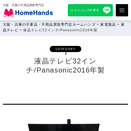
大阪・兵庫の不用品買取専門店
かんたんLINE査定
大阪・兵庫の不要品・不用品買取専門店ホームハンズ
>
家電製品
>
液
晶テレビ
>
液晶テレビ32インチ/Panasonic2016年製
CATEGORY
液晶テレビ32イン
チ/Panasonic2016年製