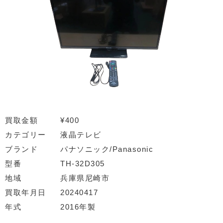
買取金額
¥400
カテゴリー
液晶テレビ
ブランド
パナソニック/Panasonic
型番
TH-32D305
地域
兵庫県尼崎市
買取年月日
20240417
年式
2016年製