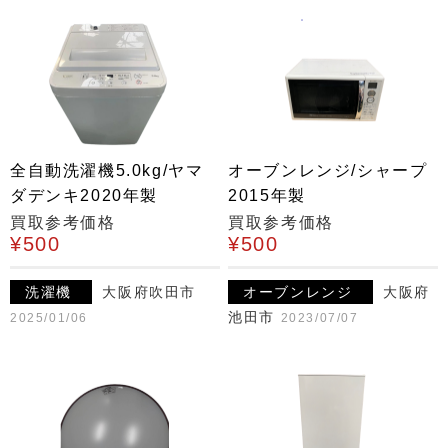
全自動洗濯機5.0kg/ヤマ
オーブンレンジ/シャープ
ダデンキ2020年製
2015年製
買取参考価格
買取参考価格
¥500
¥500
洗濯機
大阪府吹田市
オーブンレンジ
大阪府
池田市
2025/01/06
2023/07/07