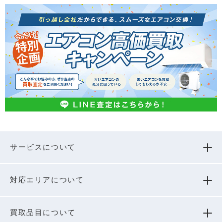
サービスについて
対応エリアについて
買取品⽬について