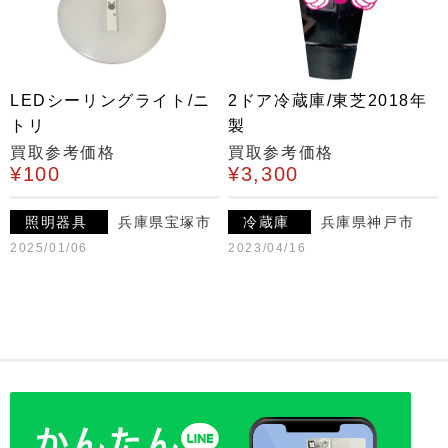
LEDシーリングライト/ニ
2ドア冷蔵庫/東芝2018年
トリ
製
買取参考価格
買取参考価格
¥100
¥3,300
照明器具
兵庫県宝塚市
冷蔵庫
兵庫県神戸市
2025/01/06
2023/04/16