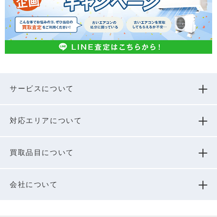
サービスについて
対応エリアについて
買取品⽬について
会社について