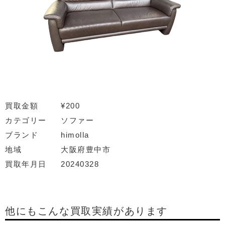
買取金額
¥200
カテゴリー
ソファー
ブランド
himolla
地域
大阪府豊中市
買取年月日
20240328
他にもこんな買取実績があります