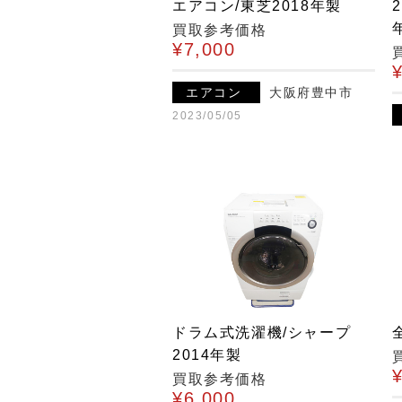
エアコン/東芝2018年製
買取参考価格
¥7,000
エアコン
大阪府豊中市
2023/05/05
ドラム式洗濯機/シャープ
2014年製
買取参考価格
¥6,000