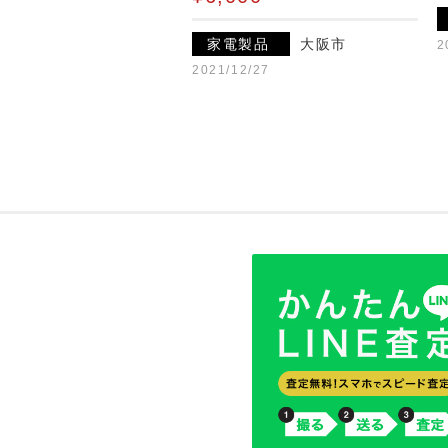
家電製品
大阪市
2
2021/12/27