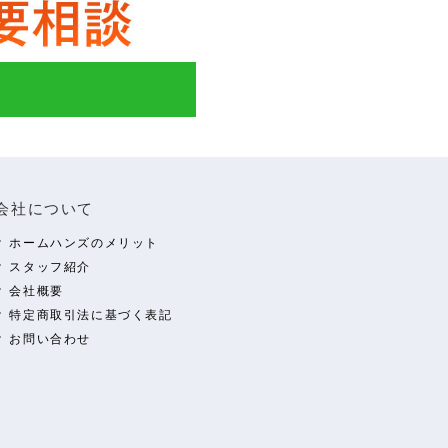
会社について
ホームハンズのメリット
スタッフ紹介
会社概要
特定商取引法に基づく表記
お問い合わせ