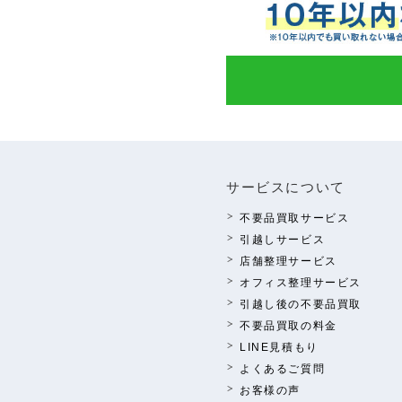
サービスについて
不要品買取サービス
引越しサービス
店舗整理サービス
オフィス整理サービス
引越し後の不要品買取
不要品買取の料⾦
LINE⾒積もり
よくあるご質問
お客様の声