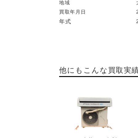
地域
買取年月日
年式
他にもこんな買取実