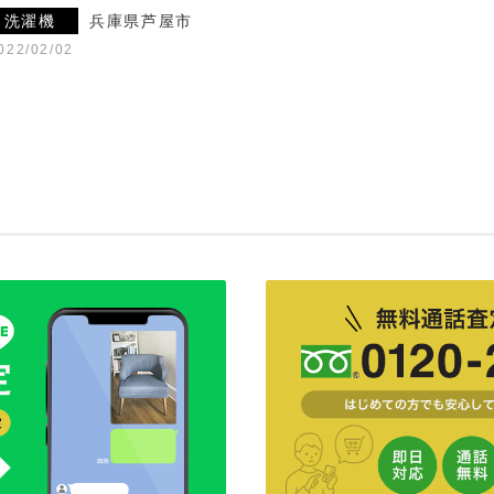
洗濯機
兵庫県芦屋市
022/02/02