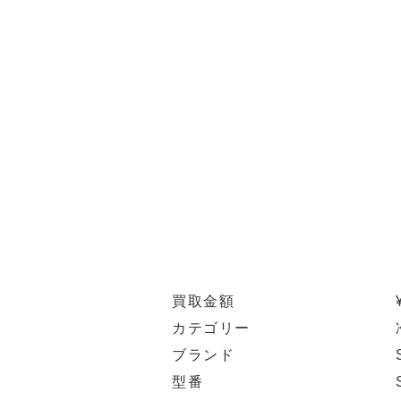
買取金額
カテゴリー
ブランド
型番