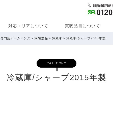
対応エリアについて
買取品⽬について
取専門店ホームハンズ
>
家電製品
>
冷蔵庫
>
冷蔵庫/シャープ2015年製
CATEGORY
冷蔵庫/シャープ2015年製