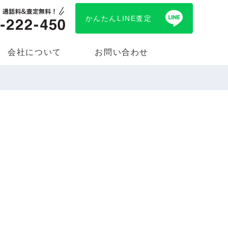
かんたんLINE査定
会社について
お問い合わせ