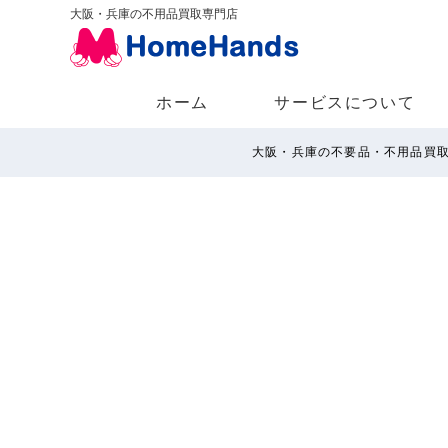
大阪・兵庫の不用品買取専門店
ホーム
サービスについて
大阪・兵庫の不要品・不用品買