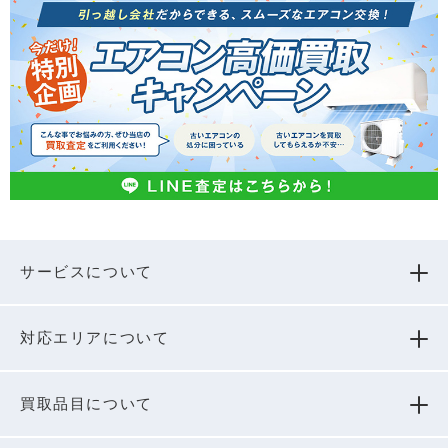
サービスについて
対応エリアについて
買取品⽬について