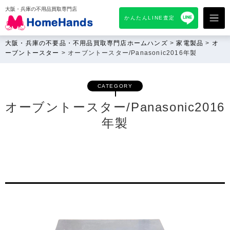
大阪・兵庫の不用品買取専門店
かんたんLINE査定
大阪・兵庫の不要品・不用品買取専門店ホームハンズ
>
家電製品
>
オ
ーブントースター
>
オーブントースター/Panasonic2016年製
CATEGORY
オーブントースター/Panasonic2016
年製