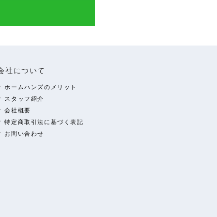
会社について
ホームハンズのメリット
スタッフ紹介
会社概要
特定商取引法に基づく表記
お問い合わせ