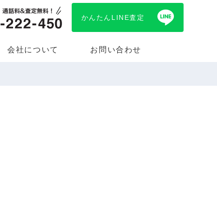
かんたんLINE査定
会社について
お問い合わせ