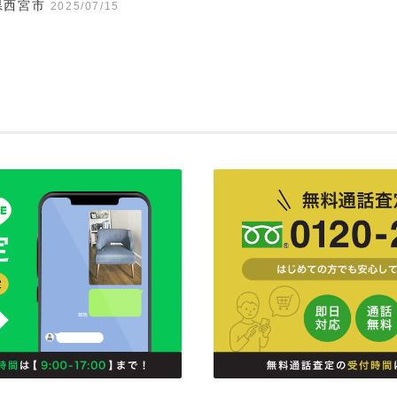
県西宮市
2025/07/15