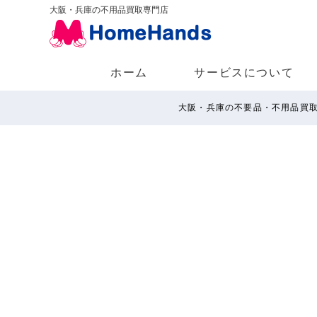
大阪・兵庫の不用品買取専門店
ホーム
サービスについて
大阪・兵庫の不要品・不用品買