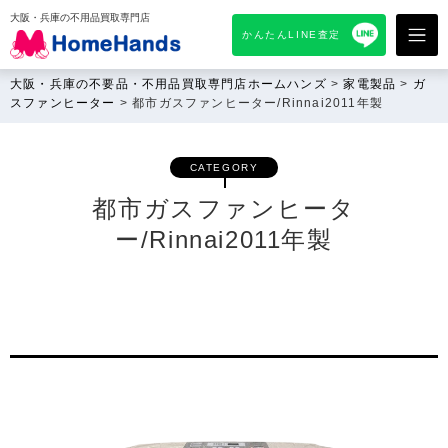
大阪・兵庫の不用品買取専門店
かんたんLINE査定
大阪・兵庫の不要品・不用品買取専門店ホームハンズ
>
家電製品
>
ガ
スファンヒーター
>
都市ガスファンヒーター/Rinnai2011年製
CATEGORY
都市ガスファンヒータ
ー/Rinnai2011年製