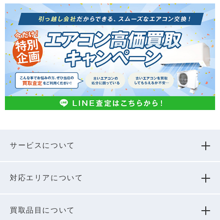
サービスについて
対応エリアについて
買取品⽬について