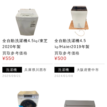
全自動洗濯機4.5㎏/東芝
全自動洗濯機4.5
2020年製
㎏/Haier2019年製
買取参考価格
買取参考価格
¥550
¥500
洗濯機
兵庫県川西市
洗濯機
大阪府豊中市
2025/09/21
2024/01/08