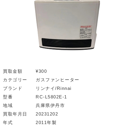
買取金額
¥300
カテゴリー
ガスファンヒーター
ブランド
リンナイ/Rinnai
型番
RC-L5802E-1
地域
兵庫県伊丹市
買取年月日
20231202
年式
2011年製