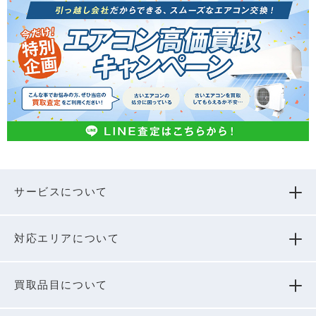
サービスについて
対応エリアについて
買取品⽬について