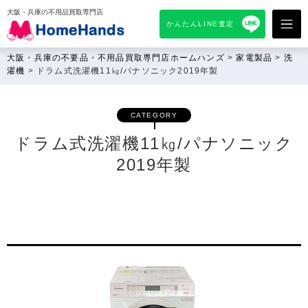
大阪・兵庫の不用品買取専門店
かんたんLINE査定
大阪・兵庫の不要品・不用品買取専門店ホームハンズ
>
家電製品
>
洗
濯機
>
ドラム式洗濯機11㎏/パナソニック2019年製
CATEGORY
ドラム式洗濯機11㎏/パナソニック
2019年製