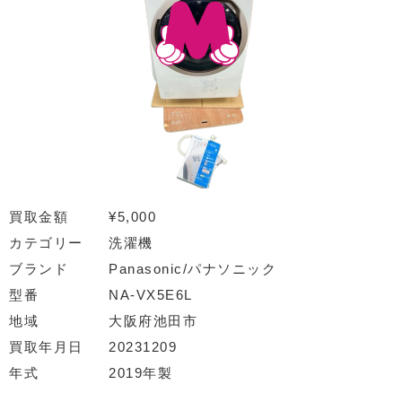
買取金額
¥5,000
カテゴリー
洗濯機
ブランド
Panasonic/パナソニック
型番
NA-VX5E6L
地域
大阪府池田市
買取年月日
20231209
年式
2019年製