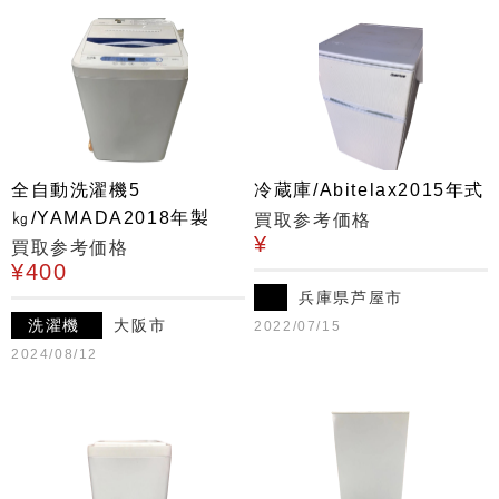
全自動洗濯機5
冷蔵庫/Abitelax2015年式
㎏/YAMADA2018年製
買取参考価格
¥
買取参考価格
¥400
兵庫県芦屋市
洗濯機
大阪市
2022/07/15
2024/08/12