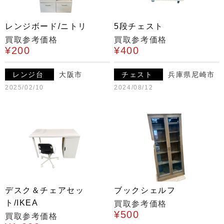
レンジボード/ニトリ
5段チェスト
買取参考価格
買取参考価格
¥200
¥400
レンジ台
大阪市
チェスト
兵庫県尼崎市
2025/02/10
2024/08/12
デスク＆チェアセッ
ブックシェルフ
ト/IKEA
買取参考価格
¥500
買取参考価格