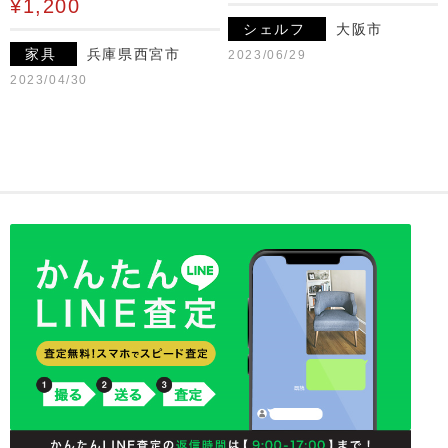
¥1,200
シェルフ
大阪市
家具
兵庫県西宮市
2023/06/29
2023/04/30