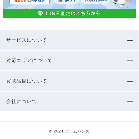
サービスについて
対応エリアについて
買取品⽬について
会社について
© 2021 ホームハンズ