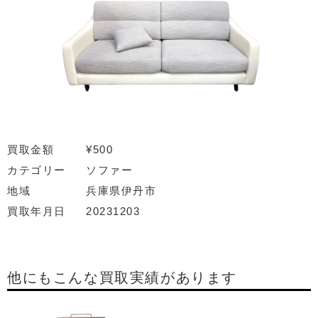
買取金額
¥500
カテゴリー
ソファー
地域
兵庫県伊丹市
買取年月日
20231203
他にもこんな買取実績があります