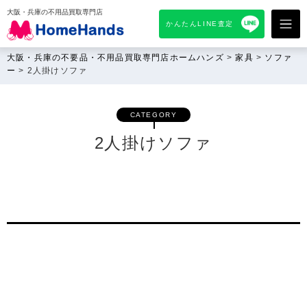
大阪・兵庫の不用品買取専門店
かんたんLINE査定
大阪・兵庫の不要品・不用品買取専門店ホームハンズ
>
家具
>
ソファ
ー
>
2人掛けソファ
CATEGORY
2人掛けソファ