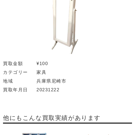
買取金額
¥100
カテゴリー
家具
地域
兵庫県尼崎市
買取年月日
20231222
他にもこんな買取実績があります