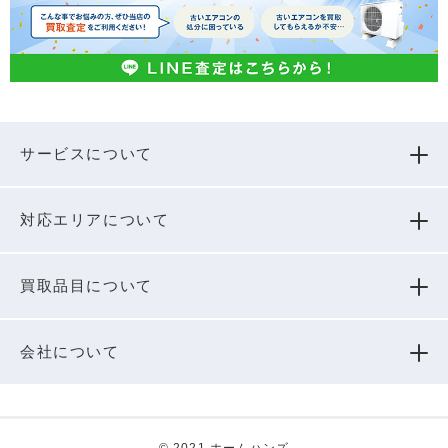
サービスについて
対応エリアについて
買取品⽬について
会社について