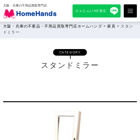
大阪・兵庫の不用品買取専門店
かんたんLINE査定
大阪・兵庫の不要品・不用品買取専門店ホームハンズ
>
家具
>
スタン
ドミラー
CATEGORY
スタンドミラー