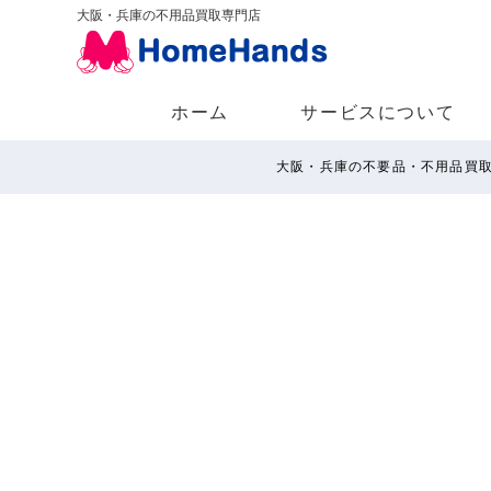
大阪・兵庫の不用品買取専門店
ホーム
サービスについて
大阪・兵庫の不要品・不用品買