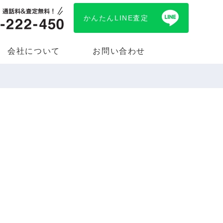
かんたんLINE査定
会社について
お問い合わせ