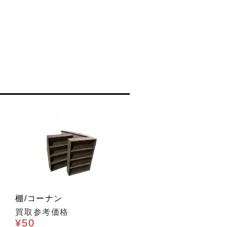
棚/コーナン
買取参考価格
¥50