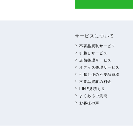
サービスについて
不要品買取サービス
引越しサービス
店舗整理サービス
オフィス整理サービス
引越し後の不要品買取
不要品買取の料⾦
LINE⾒積もり
よくあるご質問
お客様の声