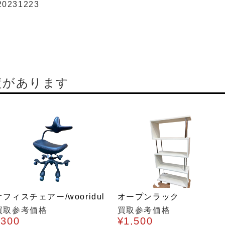
20231223
績があります
オフィスチェアー/wooridul
オープンラック
買取参考価格
買取参考価格
¥300
¥1,500