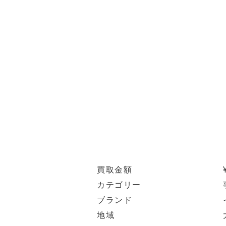
買取金額
カテゴリー
ブランド
地域