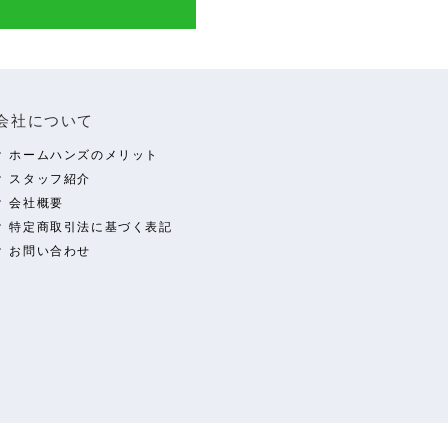
会社について
ホームハンズのメリット
スタッフ紹介
会社概要
特定商取引法に基づく表記
お問い合わせ