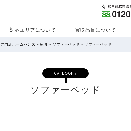
対応エリアについて
買取品⽬について
取専門店ホームハンズ
>
家具
>
ソファーベッド
>
ソファーベッド
CATEGORY
ソファーベッド