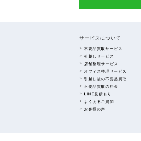
サービスについて
不要品買取サービス
引越しサービス
店舗整理サービス
オフィス整理サービス
引越し後の不要品買取
不要品買取の料⾦
LINE⾒積もり
よくあるご質問
お客様の声