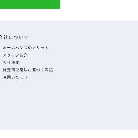
会社について
ホームハンズのメリット
スタッフ紹介
会社概要
特定商取引法に基づく表記
お問い合わせ