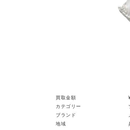
買取金額
カテゴリー
ブランド
地域