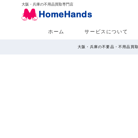
大阪・兵庫の不用品買取専門店
ホーム
サービスについて
大阪・兵庫の不要品・不用品買