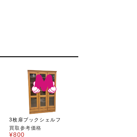
3枚扉ブックシェルフ
買取参考価格
¥800