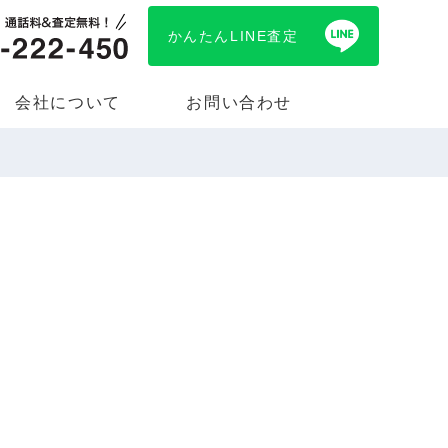
かんたんLINE査定
会社について
お問い合わせ