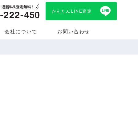
かんたんLINE査定
会社について
お問い合わせ