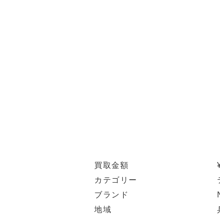
買取金額
カテゴリー
ブランド
地域