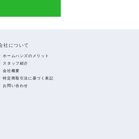
会社について
ホームハンズのメリット
スタッフ紹介
会社概要
特定商取引法に基づく表記
お問い合わせ