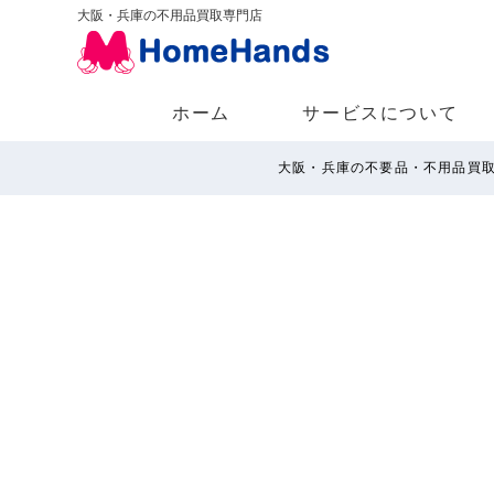
大阪・兵庫の不用品買取専門店
ホーム
サービスについて
大阪・兵庫の不要品・不用品買