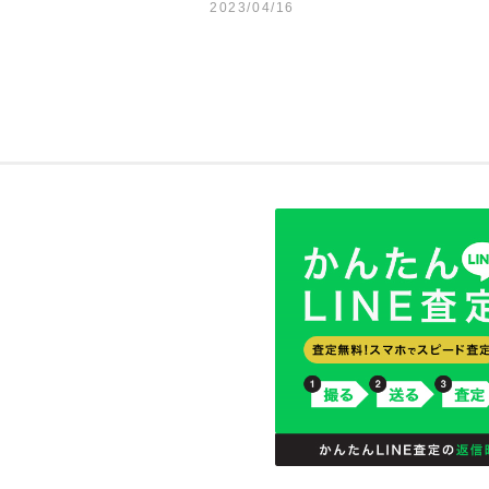
2023/04/16