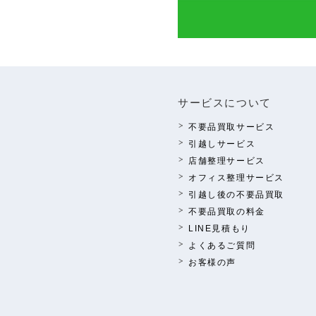
サービスについて
不要品買取サービス
引越しサービス
店舗整理サービス
オフィス整理サービス
引越し後の不要品買取
不要品買取の料⾦
LINE⾒積もり
よくあるご質問
お客様の声