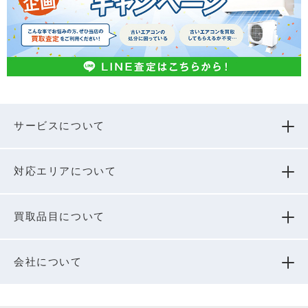
サービスについて
対応エリアについて
買取品⽬について
会社について