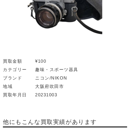
買取金額
¥100
カテゴリー
趣味・スポーツ器具
ブランド
ニコン/NIKON
地域
大阪府吹田市
買取年月日
20231003
他にもこんな買取実績があります