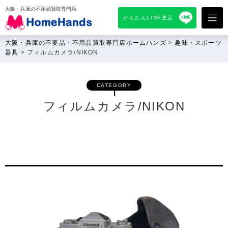
大阪・兵庫の不用品買取専門店
かんたんLINE査定
大阪・兵庫の不要品・不用品買取専門店ホームハンズ
>
趣味・スポーツ
器具
>
フィルムカメラ/NIKON
CATEGORY
フィルムカメラ/NIKON