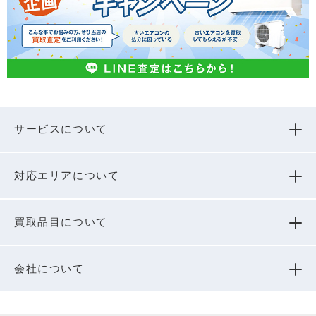
サービスについて
対応エリアについて
買取品⽬について
会社について