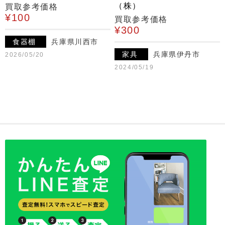
（株）
買取参考価格
¥100
買取参考価格
¥300
食器棚
兵庫県川西市
家具
兵庫県伊丹市
2026/05/20
2024/05/19