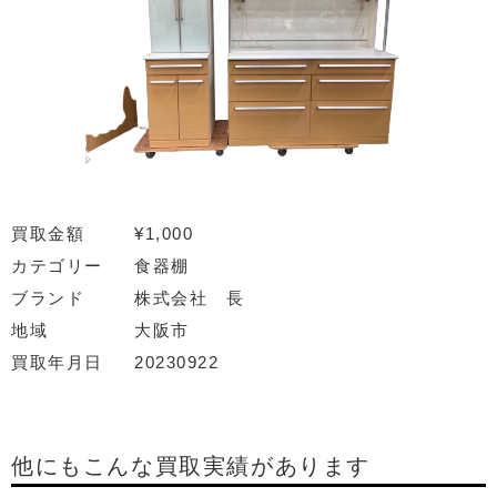
買取金額
¥1,000
カテゴリー
食器棚
ブランド
株式会社 長
地域
大阪市
買取年月日
20230922
他にもこんな買取実績があります