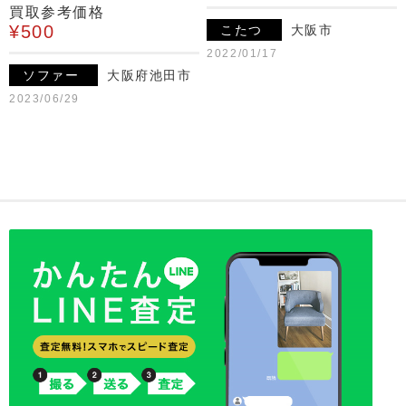
買取参考価格
¥500
こたつ
大阪市
2022/01/17
ソファー
大阪府池田市
2023/06/29