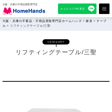
大阪・兵庫の不用品買取専門店
かんたんLINE査定
大阪・兵庫の不要品・不用品買取専門店ホームハンズ
>
家具
>
テーブ
ル
>
リフティングテーブル/三聖
CATEGORY
リフティングテーブル/三聖