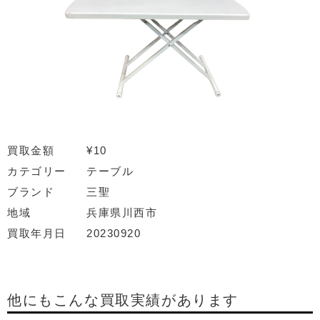
買取金額
¥10
カテゴリー
テーブル
ブランド
三聖
地域
兵庫県川西市
買取年月日
20230920
他にもこんな買取実績があります