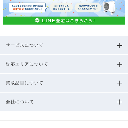
サービスについて
対応エリアについて
買取品⽬について
会社について