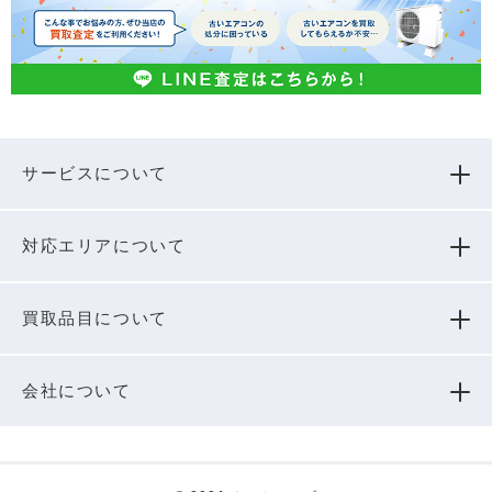
サービスについて
対応エリアについて
買取品⽬について
会社について