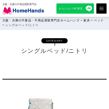
大阪・兵庫の不用品買取専門店
かんたんLINE査定
大阪・兵庫の不要品・不用品買取専門店ホームハンズ
>
家具
>
ベッド
>
シングルベッド/ニトリ
CATEGORY
シングルベッド/ニトリ