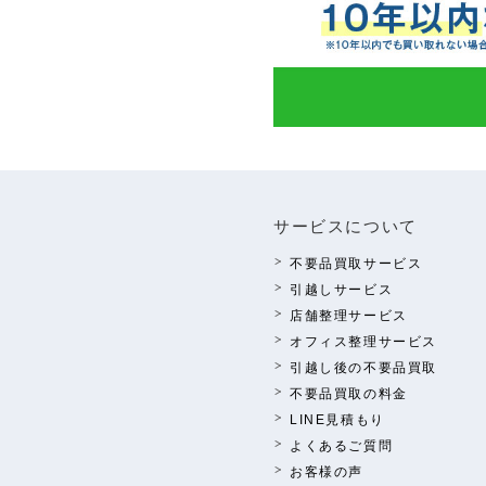
サービスについて
不要品買取サービス
引越しサービス
店舗整理サービス
オフィス整理サービス
引越し後の不要品買取
不要品買取の料⾦
LINE⾒積もり
よくあるご質問
お客様の声