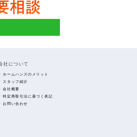
会社について
ホームハンズのメリット
スタッフ紹介
会社概要
特定商取引法に基づく表記
お問い合わせ