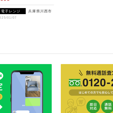
電子レンジ
兵庫県川西市
025/01/07