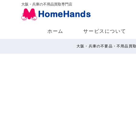
大阪・兵庫の不用品買取専門店
ホーム
サービスについて
大阪・兵庫の不要品・不用品買