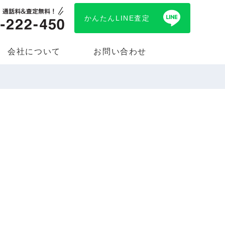
かんたんLINE査定
会社について
お問い合わせ