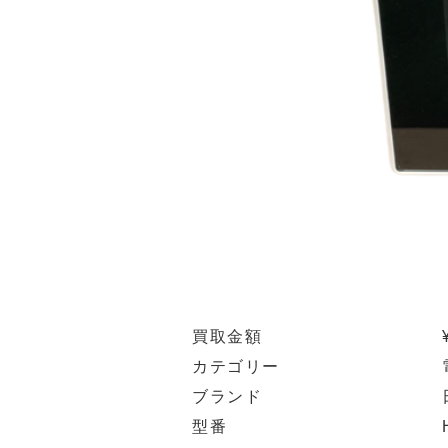
買取金額
カテゴリー
ブランド
型番