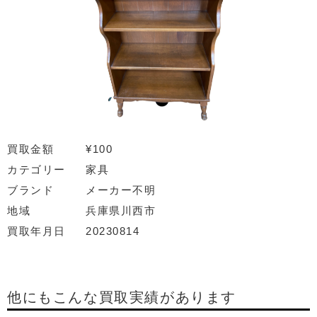
買取金額
¥100
カテゴリー
家具
ブランド
メーカー不明
地域
兵庫県川西市
買取年月日
20230814
他にもこんな買取実績があります