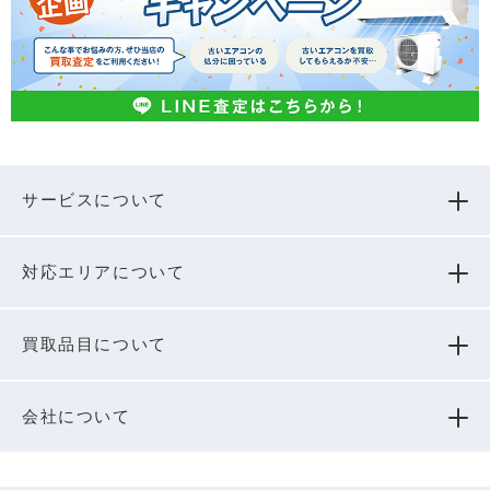
サービスについて
対応エリアについて
買取品⽬について
会社について