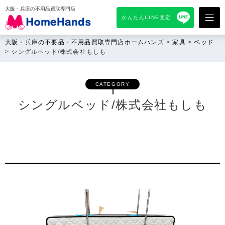
大阪・兵庫の不用品買取専門店
かんたんLINE査定
大阪・兵庫の不要品・不用品買取専門店ホームハンズ
>
家具
>
ベッド
>
シングルベッド/株式会社もしも
CATEGORY
シングルベッド/株式会社もしも