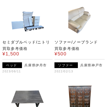
セミダブルベッド/ニトリ
ソファー/ノーブランド
買取参考価格
買取参考価格
¥1,500
¥500
ベッド
兵庫県伊丹市
ソファー
兵庫県神戸市
2023/06/11
2022/02/13