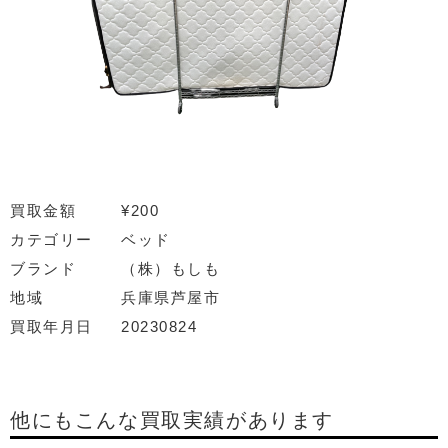
買取金額
¥200
カテゴリー
ベッド
ブランド
（株）もしも
地域
兵庫県芦屋市
買取年月日
20230824
他にもこんな買取実績があります