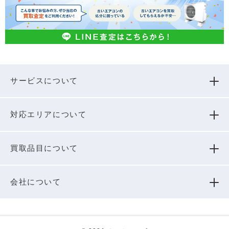
サービスについて
対応エリアについて
買取品⽬について
会社について